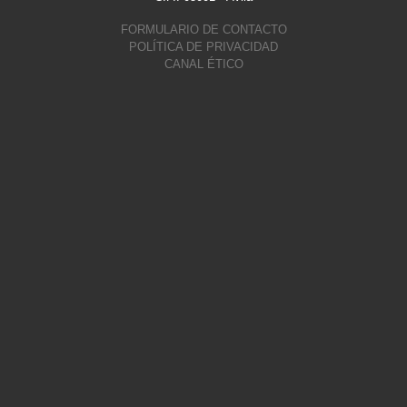
FORMULARIO DE CONTACTO
POLÍTICA DE PRIVACIDAD
CANAL ÉTICO