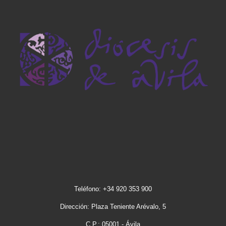
Teléfono: +34 920 353 900
Dirección: Plaza Teniente Arévalo, 5
C.P.: 05001 - Ávila