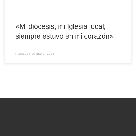
«Mi diócesis, mi Iglesia local,
siempre estuvo en mi corazón»
Publicada
10 mayo, 2023