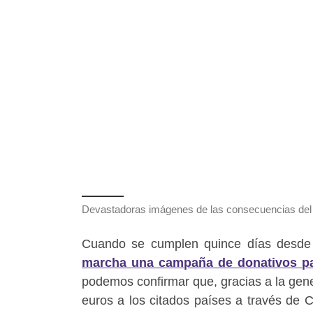
Devastadoras imágenes de las consecuencias del
Cuando se cumplen quince días desd
marcha una campaña de donativos par
podemos confirmar que, gracias a la gen
euros a los citados países a través de C