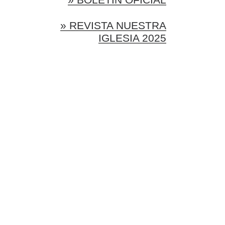
» REVISTA NUESTRA
IGLESIA 2025