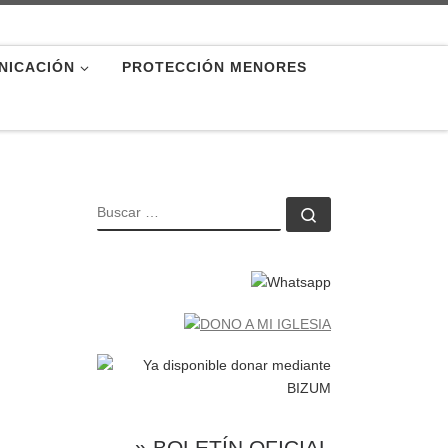
NICACIÓN
PROTECCIÓN MENORES
BUSCAR
Buscar …
» BOLETÍN OFICIAL