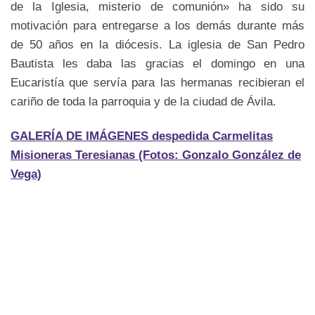
de la Iglesia, misterio de comunión» ha sido su
motivación para entregarse a los demás durante más
de 50 años en la diócesis. La iglesia de San Pedro
Bautista les daba las gracias el domingo en una
Eucaristía que servía para las hermanas recibieran el
cariño de toda la parroquia y de la ciudad de Ávila.
GALERÍA DE IMÁGENES despedida Carmelitas
Misioneras Teresianas (Fotos: Gonzalo González de
Vega)