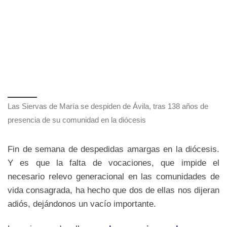
Las Siervas de María se despiden de Ávila, tras 138 años de
presencia de su comunidad en la diócesis
Fin de semana de despedidas amargas en la diócesis.
Y es que la falta de vocaciones, que impide el
necesario relevo generacional en las comunidades de
vida consagrada, ha hecho que dos de ellas nos dijeran
adiós, dejándonos un vacío importante.