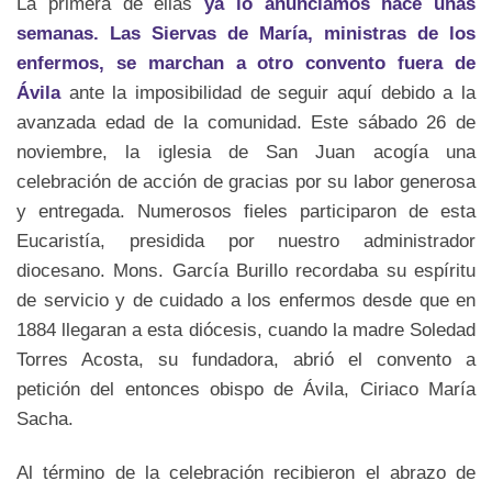
La primera de ellas
ya lo anunciamos hace unas
semanas. Las Siervas de María, ministras de los
enfermos, se marchan a otro convento fuera de
Ávila
ante la imposibilidad de seguir aquí debido a la
avanzada edad de la comunidad. Este sábado 26 de
noviembre, la iglesia de San Juan acogía una
celebración de acción de gracias por su labor generosa
y entregada. Numerosos fieles participaron de esta
Eucaristía, presidida por nuestro administrador
diocesano. Mons. García Burillo recordaba su espíritu
de servicio y de cuidado a los enfermos desde que en
1884 llegaran a esta diócesis, cuando la madre Soledad
Torres Acosta, su fundadora, abrió el convento a
petición del entonces obispo de Ávila, Ciriaco María
Sacha.
Al término de la celebración recibieron el abrazo de