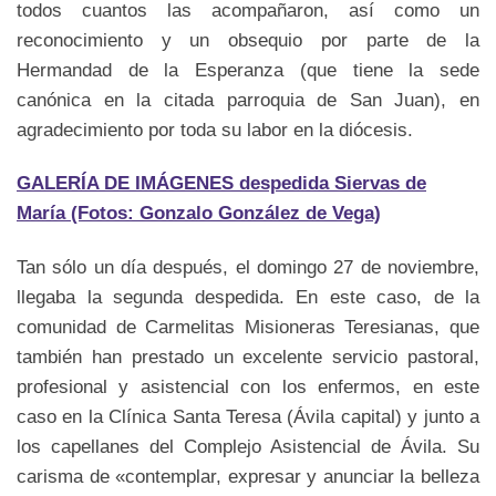
todos cuantos las acompañaron, así como un
reconocimiento y un obsequio por parte de la
Hermandad de la Esperanza (que tiene la sede
canónica en la citada parroquia de San Juan), en
agradecimiento por toda su labor en la diócesis.
GALERÍA DE IMÁGENES despedida Siervas de
María (Fotos: Gonzalo González de Vega)
Tan sólo un día después, el domingo 27 de noviembre,
llegaba la segunda despedida. En este caso, de la
comunidad de Carmelitas Misioneras Teresianas, que
también han prestado un excelente servicio pastoral,
profesional y asistencial con los enfermos, en este
caso en la Clínica Santa Teresa (Ávila capital) y junto a
los capellanes del Complejo Asistencial de Ávila. Su
carisma de «contemplar, expresar y anunciar la belleza