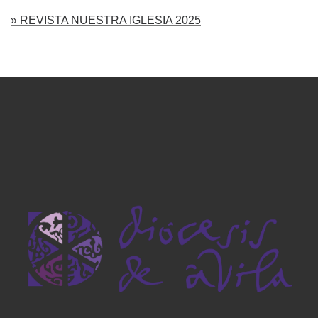
» REVISTA NUESTRA IGLESIA 2025