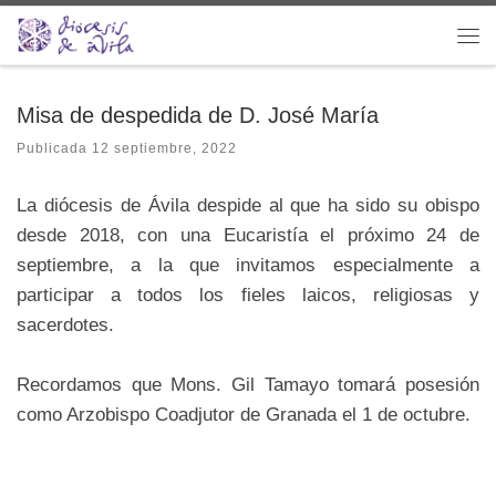
Saltar al contenido
Me
Misa de despedida de D. José María
Publicada
12 septiembre, 2022
La diócesis de Ávila despide al que ha sido su obispo
desde 2018, con una Eucaristía el próximo 24 de
septiembre, a la que invitamos especialmente a
participar a todos los fieles laicos, religiosas y
sacerdotes.
Recordamos que Mons. Gil Tamayo tomará posesión
como Arzobispo Coadjutor de Granada el 1 de octubre.