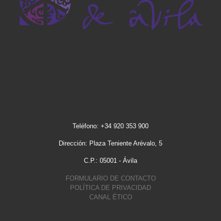
Teléfono: +34 920 353 900
Dirección: Plaza Teniente Arévalo, 5
C.P.: 05001 - Ávila
FORMULARIO DE CONTACTO
POLÍTICA DE PRIVACIDAD
CANAL ÉTICO