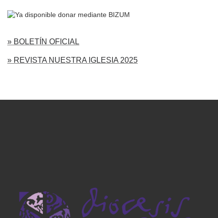
» BOLETÍN OFICIAL
» REVISTA NUESTRA IGLESIA 2025