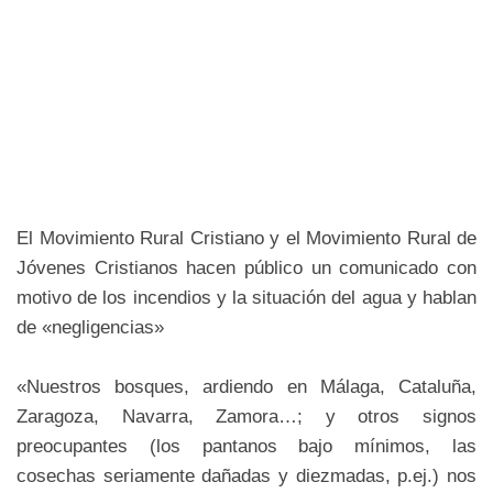
El Movimiento Rural Cristiano y el Movimiento Rural de
Jóvenes Cristianos hacen público un comunicado con
motivo de los incendios y la situación del agua y hablan
de «negligencias»
«Nuestros bosques, ardiendo en Málaga, Cataluña,
Zaragoza, Navarra, Zamora…; y otros signos
preocupantes (los pantanos bajo mínimos, las
cosechas seriamente dañadas y diezmadas, p.ej.) nos