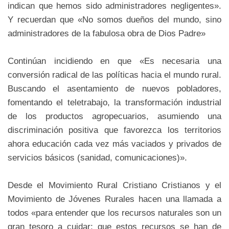
indican que hemos sido administradores negligentes».
Y recuerdan que «No somos dueños del mundo, sino
administradores de la fabulosa obra de Dios Padre»
Continúan incidiendo en que «Es necesaria una
conversión radical de las políticas hacia el mundo rural.
Buscando el asentamiento de nuevos pobladores,
fomentando el teletrabajo, la transformación industrial
de los productos agropecuarios, asumiendo una
discriminación positiva que favorezca los territorios
ahora educación cada vez más vaciados y privados de
servicios básicos (sanidad, comunicaciones)».
Desde el Movimiento Rural Cristiano Cristianos y el
Movimiento de Jóvenes Rurales hacen una llamada a
todos «para entender que los recursos naturales son un
gran tesoro a cuidar; que estos recursos se han de