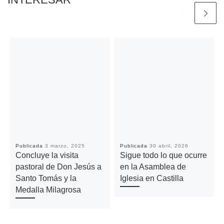
Publicada
3 marzo, 2025
Publicada
30 abril, 2026
Concluye la visita
Sigue todo lo que ocurre
pastoral de Don Jesús a
en la Asamblea de
Santo Tomás y la
Iglesia en Castilla
Medalla Milagrosa