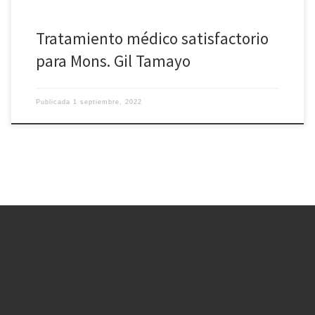
Tratamiento médico satisfactorio
para Mons. Gil Tamayo
Publicada
1 septiembre, 2022