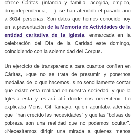
ofrece Cáritas (infancia y familia, acogida, empleo,
drogodependencia, …). se han atendido el pasado año
a 3614 personas. Son datos que hemos conocido hoy
en la presentación
de la Memoria de Actividades de la
entidad caritativa de la Iglesia
, enmarcada en la
celebración del Día de la Caridad este domingo,
coincidiendo con la solemnidad del Corpus.
Un ejercicio de transparencia para cuantos confían en
Cáritas, «que no se trata de presumir y ponernos
medallas de lo que hacemos, sino sencillamente contar
que existe esta realidad en nuestra sociedad, y que la
Iglesia está y estará allí donde nos necesiten». Lo
explicaba Mons. Gil Tamayo, quien apuntaba además
que “han crecido las necesidades” y que las “bolsas de
pobreza son una realidad que no podemos ocultar”.
«Necesitamos dirigir una mirada a quienes menos