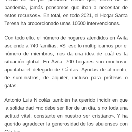
pandemia, jamás pensamos que iban a necesitar de
estos recursos». En total, en todo 2021, el Hogar Santa
Teresa ha proporcionado unas 10500 intervenciones.
Con todo ello, el número de hogares atendidos en Ávila
asciende a 740 familias. «Si eso lo multiplicamos por el
número de miembros, nos da una idea de cuál es la
situación global. En Ávila, 700 hogares son muchos»,
apuntaba el delegado de Cáritas. Ayudas de alimento,
de suministros, de alquiler, incluso para prótesis o
gafas.
Antonio Luis Nicolás también ha querido incidir en que
la solidaridad «no debe ser flor de un día, sino toda una
actitud vital, constante en nuestro ser cristiano». Y ha
querido agradecer la generosidad de los abulenses con
Cáritas.