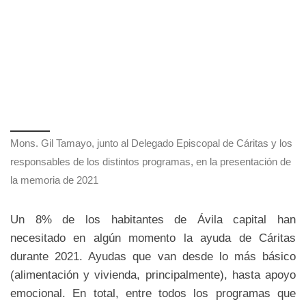
Mons. Gil Tamayo, junto al Delegado Episcopal de Cáritas y los
responsables de los distintos programas, en la presentación de
la memoria de 2021
Un 8% de los habitantes de Ávila capital han
necesitado en algún momento la ayuda de Cáritas
durante 2021. Ayudas que van desde lo más básico
(alimentación y vivienda, principalmente), hasta apoyo
emocional. En total, entre todos los programas que