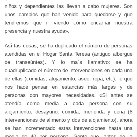
niños y dependientes las llevan a cabo mujeres. Son
unos cambios que han venido para quedarse y que
tendremos que ir viendo cómo encarnar nuestra
presencia y nuestra ayuda».
Así las cosas, se ha duplicado el número de personas
atendidas en el Hogar Santa Teresa (antiguo albergue
de transeúntes). Y lo ma´s llamativo: se ha
cuadruplicado el número de intervenciones en cada una
de ellas (comidas, alojamiento, aseo, ropa, etc), lo que
nos hace pensar en estancias más largas y de
personas con mayores necesidades. «Si antes se
atendía como media a cada persona con su
alojamiento, desayuno, comida, merienda y cena (8
intervenciones de alimento y dos de alojamiento), ahora
se han incrementado estas intevenciones hasta una
media de 40 por persona. Gente que, antes de la