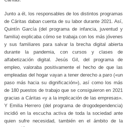
Junto a él, los responsables de los distintos programas
de Cáritas daban cuenta de su labor durante 2021. Así,
Quintín García (del programa de infancia, juventud y
familia) explicaba cómo se trabaja con los más jóvenes
y sus familiares para salvar la brecha digital abierta
durante la pandemia, con cursos y clases de
alfabetización digital. Jesús Gil, del programa de
empleo, valoraba positivamente el hecho de que las
empleadas del hogar vayan a tener derecho a paro («un
paso más hacia su dignificación»), así como los más
de 180 puestos de trabajo que se consiguieron en 2021
gracias a Cáritas «y a la implicación de las empresas».
Y Emilia Herrero (del programa de drogodependencia)
incidió en la escucha activa de toda la sociedad ante
quien sufre necesidad, también en el ámbito de la