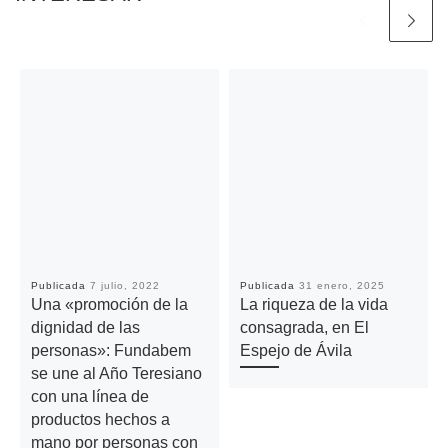
Publicada
7 julio, 2022
Publicada
31 enero, 2025
Una «promoción de la
La riqueza de la vida
dignidad de las
consagrada, en El
personas»: Fundabem
Espejo de Ávila
se une al Año Teresiano
con una línea de
productos hechos a
mano por personas con