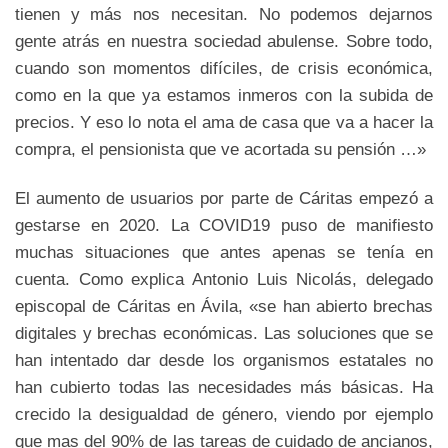
tienen y más nos necesitan. No podemos dejarnos
gente atrás en nuestra sociedad abulense. Sobre todo,
cuando son momentos difíciles, de crisis económica,
como en la que ya estamos inmeros con la subida de
precios. Y eso lo nota el ama de casa que va a hacer la
compra, el pensionista que ve acortada su pensión …»
El aumento de usuarios por parte de Cáritas empezó a
gestarse en 2020. La COVID19 puso de manifiesto
muchas situaciones que antes apenas se tenía en
cuenta. Como explica Antonio Luis Nicolás, delegado
episcopal de Cáritas en Ávila, «se han abierto brechas
digitales y brechas económicas. Las soluciones que se
han intentado dar desde los organismos estatales no
han cubierto todas las necesidades más básicas. Ha
crecido la desigualdad de género, viendo por ejemplo
que mas del 90% de las tareas de cuidado de ancianos,