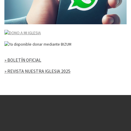
» BOLETÍN OFICIAL
» REVISTA NUESTRA IGLESIA 2025