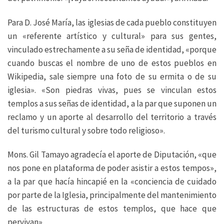
Para D. José María, las iglesias de cada pueblo constituyen
un «referente artístico y cultural» para sus gentes,
vinculado estrechamente a su seña de identidad, «porque
cuando buscas el nombre de uno de estos pueblos en
Wikipedia, sale siempre una foto de su ermita o de su
iglesia». «Son piedras vivas, pues se vinculan estos
templos a sus señas de identidad, a la par que suponen un
reclamo y un aporte al desarrollo del territorio a través
del turismo cultural y sobre todo religioso».
Mons. Gil Tamayo agradecía el aporte de Diputación, «que
nos pone en plataforma de poder asistir a estos tempos»,
a la par que hacía hincapié en la «conciencia de cuidado
por parte de la Iglesia, principalmente del mantenimiento
de las estructuras de estos templos, que hace que
pervivan».