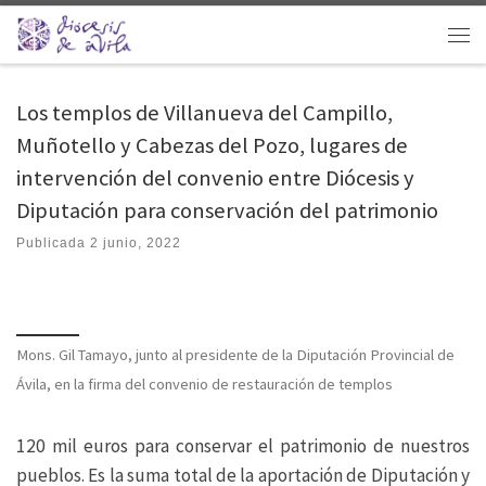
Saltar al contenido
Men
Los templos de Villanueva del Campillo,
Muñotello y Cabezas del Pozo, lugares de
intervención del convenio entre Diócesis y
Diputación para conservación del patrimonio
Publicada
2 junio, 2022
Mons. Gil Tamayo, junto al presidente de la Diputación Provincial de
Ávila, en la firma del convenio de restauración de templos
120 mil euros para conservar el patrimonio de nuestros
pueblos. Es la suma total de la aportación de Diputación y