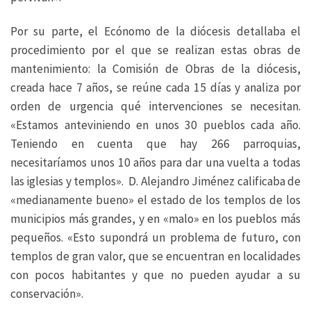
Por su parte, el Ecónomo de la diócesis detallaba el
procedimiento por el que se realizan estas obras de
mantenimiento: la Comisión de Obras de la diócesis,
creada hace 7 años, se reúne cada 15 días y analiza por
orden de urgencia qué intervenciones se necesitan.
«Estamos anteviniendo en unos 30 pueblos cada año.
Teniendo en cuenta que hay 266 parroquias,
necesitaríamos unos 10 años para dar una vuelta a todas
las iglesias y templos». D. Alejandro Jiménez calificaba de
«medianamente bueno» el estado de los templos de los
municipios más grandes, y en «malo» en los pueblos más
pequeños. «Esto supondrá un problema de futuro, con
templos de gran valor, que se encuentran en localidades
con pocos habitantes y que no pueden ayudar a su
conservación».