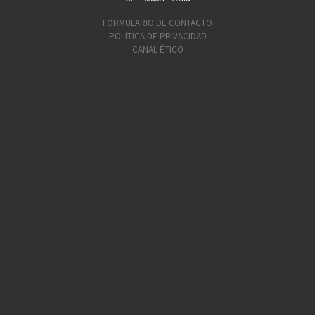
FORMULARIO DE CONTACTO
POLÍTICA DE PRIVACIDAD
CANAL ÉTICO