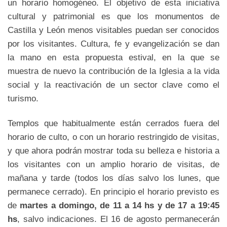
un horario homogéneo. El objetivo de esta iniciativa
cultural y patrimonial es que los monumentos de
Castilla y León menos visitables puedan ser conocidos
por los visitantes. Cultura, fe y evangelización se dan
la mano en esta propuesta estival, en la que se
muestra de nuevo la contribución de la Iglesia a la vida
social y la reactivación de un sector clave como el
turismo.
Templos que habitualmente están cerrados fuera del
horario de culto, o con un horario restringido de visitas,
y que ahora podrán mostrar toda su belleza e historia a
los visitantes con un amplio horario de visitas, de
mañana y tarde (todos los días salvo los lunes, que
permanece cerrado). En principio el horario previsto es
de
martes a domingo, de 11 a 14 hs y de 17 a 19:45
hs
, salvo indicaciones. El 16 de agosto permanecerán