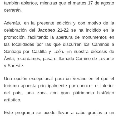
también abiertos, mientras que el martes 17 de agosto
cerrarán.
Además, en la presente edición y con motivo de la
celebración del
Jacobeo 21-22
se ha incidido en la
promoción, facilitando la apertura de monumentos en
las localidades por las que discurren los Caminos a
Santiago por Castilla y León. En nuestra diócesis de
Ávila, recordamos, pasa el llamado Camino de Levante
y Sureste.
Una opción excepcional para un verano en el que el
turismo apuesta principalmente por conocer el interior
del país, una zona con gran patrimonio histórico
artístico.
Este programa se puede llevar a cabo gracias a un