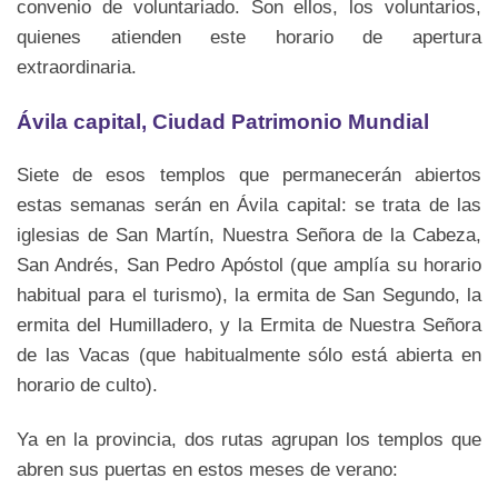
convenio de voluntariado. Son ellos, los voluntarios,
quienes atienden este horario de apertura
extraordinaria.
Ávila capital, Ciudad Patrimonio Mundial
Siete de esos templos que permanecerán abiertos
estas semanas serán en Ávila capital: se trata de las
iglesias de San Martín, Nuestra Señora de la Cabeza,
San Andrés, San Pedro Apóstol (que amplía su horario
habitual para el turismo), la ermita de San Segundo, la
ermita del Humilladero, y la Ermita de Nuestra Señora
de las Vacas (que habitualmente sólo está abierta en
horario de culto).
Ya en la provincia, dos rutas agrupan los templos que
abren sus puertas en estos meses de verano: