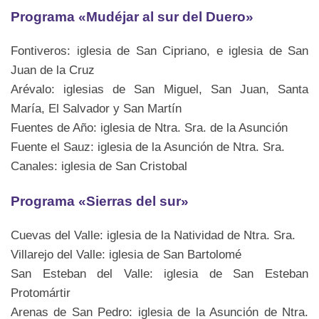
Programa «Mudéjar al sur del Duero»
Fontiveros: iglesia de San Cipriano, e iglesia de San
Juan de la Cruz
Arévalo: iglesias de San Miguel, San Juan, Santa
María, El Salvador y San Martín
Fuentes de Año: iglesia de Ntra. Sra. de la Asunción
Fuente el Sauz: iglesia de la Asunción de Ntra. Sra.
Canales: iglesia de San Cristobal
Programa «Sierras del sur»
Cuevas del Valle: iglesia de la Natividad de Ntra. Sra.
Villarejo del Valle: iglesia de San Bartolomé
San Esteban del Valle: iglesia de San Esteban
Protomártir
Arenas de San Pedro: iglesia de la Asunción de Ntra.