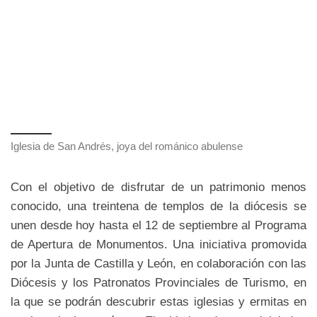
Iglesia de San Andrés, joya del románico abulense
Con el objetivo de disfrutar de un patrimonio menos
conocido, una treintena de templos de la diócesis se
unen desde hoy hasta el 12 de septiembre al Programa
de Apertura de Monumentos. Una iniciativa promovida
por la Junta de Castilla y León, en colaboración con las
Diócesis y los Patronatos Provinciales de Turismo, en
la que se podrán descubrir estas iglesias y ermitas en