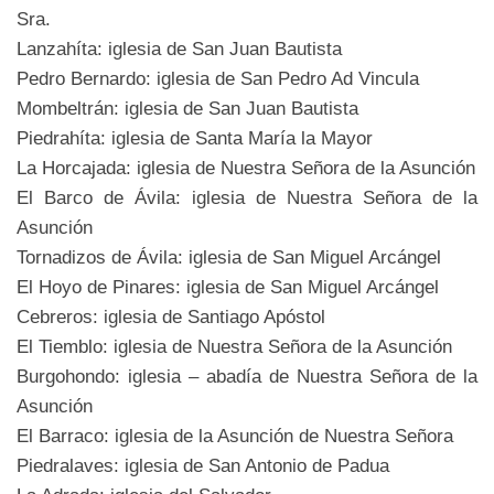
Sra.
Lanzahíta: iglesia de San Juan Bautista
Pedro Bernardo: iglesia de San Pedro Ad Vincula
Mombeltrán: iglesia de San Juan Bautista
Piedrahíta: iglesia de Santa María la Mayor
La Horcajada: iglesia de Nuestra Señora de la Asunción
El Barco de Ávila: iglesia de Nuestra Señora de la
Asunción
Tornadizos de Ávila: iglesia de San Miguel Arcángel
El Hoyo de Pinares: iglesia de San Miguel Arcángel
Cebreros: iglesia de Santiago Apóstol
El Tiemblo: iglesia de Nuestra Señora de la Asunción
Burgohondo: iglesia – abadía de Nuestra Señora de la
Asunción
El Barraco: iglesia de la Asunción de Nuestra Señora
Piedralaves: iglesia de San Antonio de Padua