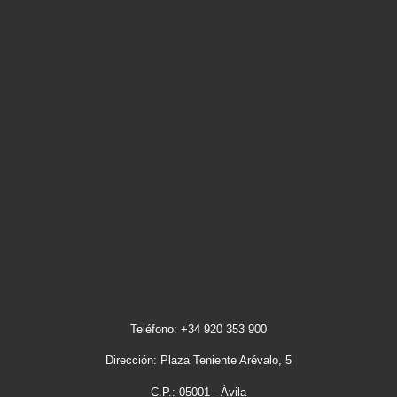
Teléfono: +34 920 353 900
Dirección: Plaza Teniente Arévalo, 5
C.P.: 05001 - Ávila