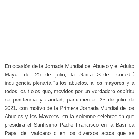
En ocasión de la Jornada Mundial del Abuelo y el Adulto
Mayor del 25 de julio, la Santa Sede concedió
indulgencia plenaria “a los abuelos, a los mayores y a
todos los fieles que, movidos por un verdadero espíritu
de penitencia y caridad, participen el 25 de julio de
2021, con motivo de la Primera Jornada Mundial de los
Abuelos y los Mayores, en la solemne celebración que
presidirá el Santísimo Padre Francisco en la Basílica
Papal del Vaticano o en los diversos actos que se