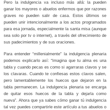
Pero la indulgencia va incluso más allá: la pueden
ganar los mayores o abuelos enfermos que por razones
graves no pueden salir de casa. Estos últimos se
pueden unir intencionalmente a los actos programados
para esa jornada, especialmente la santa misa (aunque
sea solo por tv o internet), a través del ofrecimiento de
sus padecimientos y de sus oraciones.
Para entender “millenialmente” la indulgencia plenaria
podemos explicarlo así: “Imagina que tu alma es una
tabla y cuando pecas es como si agarraras clavos y se
los clavaras. Cuando te confiesas estos clavos salen,
pero lamentablemente los huecos que dejaron en la
tabla permanecen. La indulgencia plenaria se encarga
de quitar esos huecos de la tabla y dejarla como
nueva”. Ahora que ya sabes cómo ganar tú indulgencia
tal vez puedes compartirle este artículo a tus abuelos o