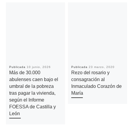
Publicada
10 junio, 2026
Publicada
23 marzo, 2020
Más de 30.000
Rezo del rosario y
abulenses caen bajo el
consagración al
umbral de la pobreza
Inmaculado Corazón de
tras pagar la vivienda,
María
según el Informe
FOESSA de Castilla y
León