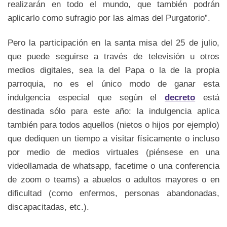
realizarán en todo el mundo, que también podrán
aplicarlo como sufragio por las almas del Purgatorio”.
Pero la participación en la santa misa del 25 de julio,
que puede seguirse a través de televisión u otros
medios digitales, sea la del Papa o la de la propia
parroquia, no es el único modo de ganar esta
indulgencia especial que según el
decreto
está
destinada sólo para este año: la indulgencia aplica
también para todos aquellos (nietos o hijos por ejemplo)
que dediquen un tiempo a visitar físicamente o incluso
por medio de medios virtuales (piénsese en una
videollamada de whatsapp, facetime o una conferencia
de zoom o teams) a abuelos o adultos mayores o en
dificultad (como enfermos, personas abandonadas,
discapacitadas, etc.).