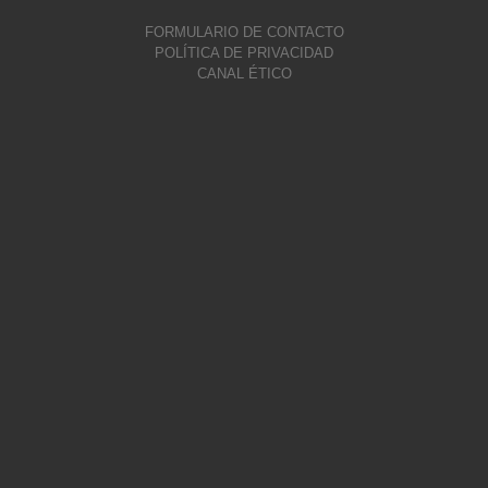
FORMULARIO DE CONTACTO
POLÍTICA DE PRIVACIDAD
CANAL ÉTICO