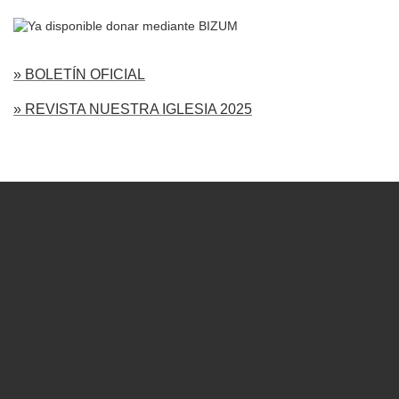
» BOLETÍN OFICIAL
» REVISTA NUESTRA IGLESIA 2025