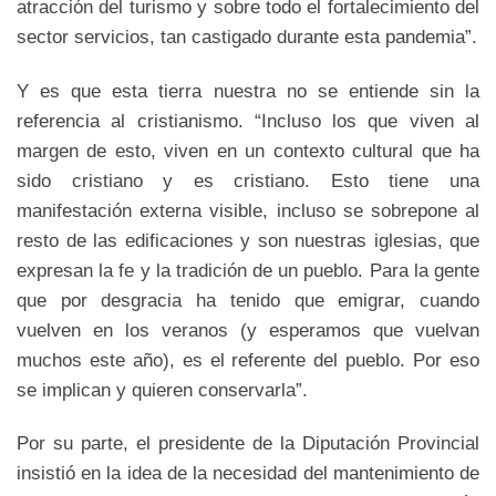
atracción del turismo y sobre todo el fortalecimiento del
sector servicios, tan castigado durante esta pandemia”.
Y es que esta tierra nuestra no se entiende sin la
referencia al cristianismo. “Incluso los que viven al
margen de esto, viven en un contexto cultural que ha
sido cristiano y es cristiano. Esto tiene una
manifestación externa visible, incluso se sobrepone al
resto de las edificaciones y son nuestras iglesias, que
expresan la fe y la tradición de un pueblo. Para la gente
que por desgracia ha tenido que emigrar, cuando
vuelven en los veranos (y esperamos que vuelvan
muchos este año), es el referente del pueblo. Por eso
se implican y quieren conservarla”.
Por su parte, el presidente de la Diputación Provincial
insistió en la idea de la necesidad del mantenimiento de