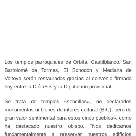
Los templos parroquiales de Orbita, Castilblanco, San
Bartolomé de Tormes, El Bohodón y Mediana de
Voltoya serán restauradas gracias al convenio firmado
hoy entre la Diócesis y la Diputación provincial.
Se trata de templos «sencillos», no declarados
monumentos ni bienes de interés cultural (BIC), pero de
gran valor sentimental para estos cinco pueblos», como
ha destacado nuestro obispo. “Nos dedicamos
fundamentalmente a preservar nuestros edificios