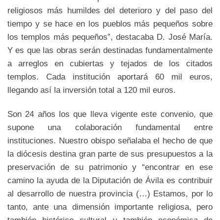
religiosos más humildes del deterioro y del paso del
tiempo y se hace en los pueblos más pequeños sobre
los templos más pequeños”, destacaba D. José María.
Y es que las obras serán destinadas fundamentalmente
a arreglos en cubiertas y tejados de los citados
templos. Cada institución aportará 60 mil euros,
llegando así la inversión total a 120 mil euros.
Son 24 años los que lleva vigente este convenio, que
supone una colaboración fundamental entre
instituciones. Nuestro obispo señalaba el hecho de que
la diócesis destina gran parte de sus presupuestos a la
preservación de su patrimonio y “encontrar en ese
camino la ayuda de la Diputación de Ávila es contribuir
al desarrollo de nuestra provincia (…) Estamos, por lo
tanto, ante una dimensión importante religiosa, pero
también histórico cultural y también económica de