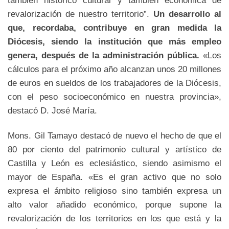
revalorización de nuestro territorio”.
Un desarrollo al
que, recordaba, contribuye en gran medida la
Diócesis, siendo la institución que más empleo
genera, después de la administración pública.
«Los
cálculos para el próximo año alcanzan unos 20 millones
de euros en sueldos de los trabajadores de la Diócesis,
con el peso socioeconómico en nuestra provincia»,
destacó D. José María.
Mons. Gil Tamayo destacó de nuevo el hecho de que el
80 por ciento del patrimonio cultural y artístico de
Castilla y León es eclesiástico, siendo asimismo el
mayor de España. «Es el gran activo que no solo
expresa el ámbito religioso sino también expresa un
alto valor añadido económico, porque supone la
revalorización de los territorios en los que está y la