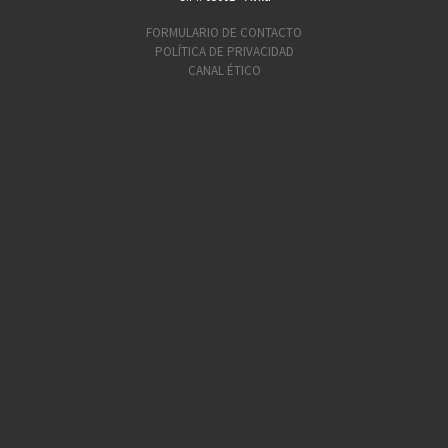
FORMULARIO DE CONTACTO
POLÍTICA DE PRIVACIDAD
CANAL ÉTICO