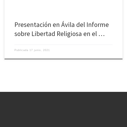
Presentación en Ávila del Informe
sobre Libertad Religiosa en el …
Publicada
17 junio, 2021