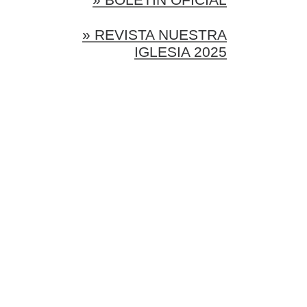
» REVISTA NUESTRA
IGLESIA 2025