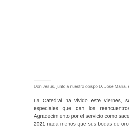
Don Jesús, junto a nuestro obispo D. José María,
La Catedral ha vivido este viernes,
especiales que dan los reencuentros
Agradecimiento por el servicio como sace
2021 nada menos que sus bodas de oro sa