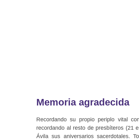
Memoria agradecida
Recordando su propio periplo vital c
recordando al resto de presbíteros (21 e
Ávila sus aniversarios sacerdotales. T