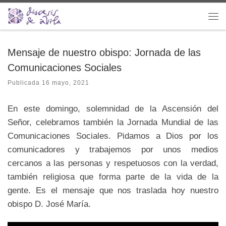
Saltar al contenido
Me
Mensaje de nuestro obispo: Jornada de las
Comunicaciones Sociales
Publicada
16 mayo, 2021
En este domingo, solemnidad de la Ascensión del
Señor, celebramos también la Jornada Mundial de las
Comunicaciones Sociales. Pidamos a Dios por los
comunicadores y trabajemos por unos medios
cercanos a las personas y respetuosos con la verdad,
también religiosa que forma parte de la vida de la
gente. Es el mensaje que nos traslada hoy nuestro
obispo D. José María.