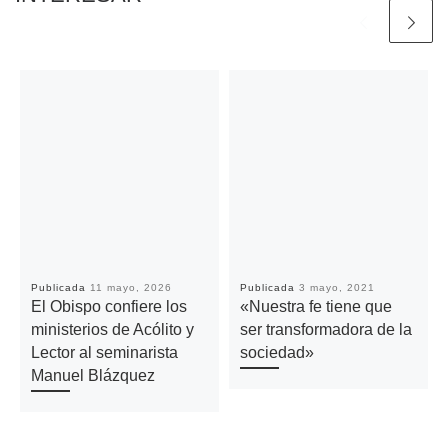
Publicada
11 mayo, 2026
Publicada
3 mayo, 2021
El Obispo confiere los
«Nuestra fe tiene que
ministerios de Acólito y
ser transformadora de la
Lector al seminarista
sociedad»
Manuel Blázquez