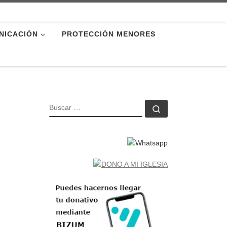
NICACIÓN
PROTECCIÓN MENORES
BUSCAR
Buscar …