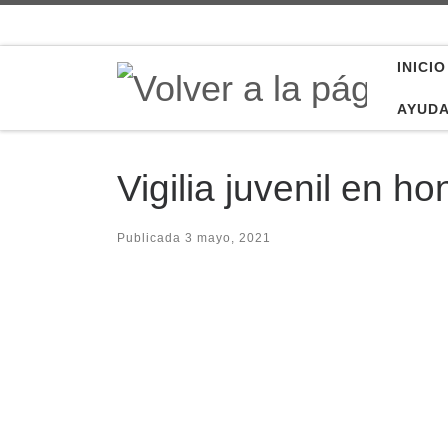
Saltar al contenido
INICIO
AYUD
Vigilia juvenil en 
Publicada
3 mayo, 2021