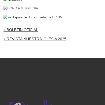
» BOLETÍN OFICIAL
» REVISTA NUESTRA IGLESIA 2025