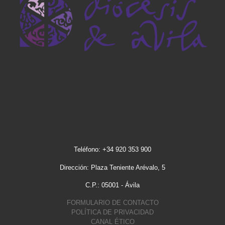
Teléfono: +34 920 353 900
Dirección: Plaza Teniente Arévalo, 5
C.P.: 05001 - Ávila
FORMULARIO DE CONTACTO
POLÍTICA DE PRIVACIDAD
CANAL ÉTICO