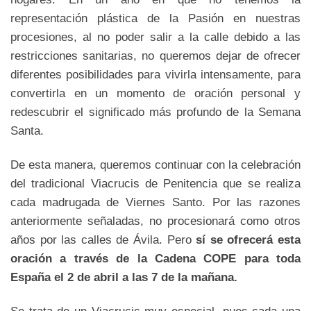
representación plástica de la Pasión en nuestras
procesiones, al no poder salir a la calle debido a las
restricciones sanitarias, no queremos dejar de ofrecer
diferentes posibilidades para vivirla intensamente, para
convertirla en un momento de oración personal y
redescubrir el significado más profundo de la Semana
Santa.
De esta manera, queremos continuar con la celebración
del tradicional Viacrucis de Penitencia que se realiza
cada madrugada de Viernes Santo. Por las razones
anteriormente señaladas, no procesionará como otros
años por las calles de Ávila. Pero
sí se ofrecerá esta
oración a través de la Cadena COPE para toda
España el 2 de abril a las 7 de la mañana.
Se trata de un Viacrucis muy especial, pues cada una