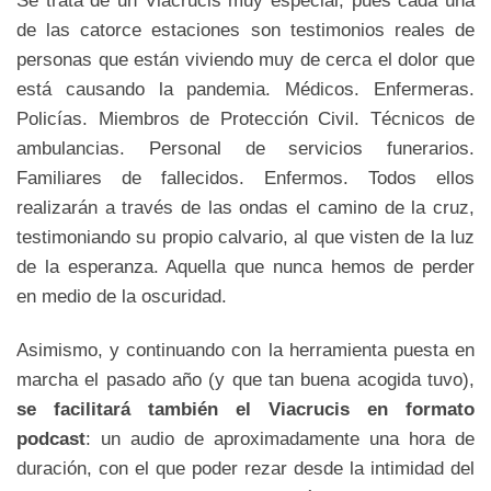
de las catorce estaciones son testimonios reales de
personas que están viviendo muy de cerca el dolor que
está causando la pandemia. Médicos. Enfermeras.
Policías. Miembros de Protección Civil. Técnicos de
ambulancias. Personal de servicios funerarios.
Familiares de fallecidos. Enfermos. Todos ellos
realizarán a través de las ondas el camino de la cruz,
testimoniando su propio calvario, al que visten de la luz
de la esperanza. Aquella que nunca hemos de perder
en medio de la oscuridad.
Asimismo, y continuando con la herramienta puesta en
marcha el pasado año (y que tan buena acogida tuvo),
se facilitará también el Viacrucis en formato
podcast
: un audio de aproximadamente una hora de
duración, con el que poder rezar desde la intimidad del