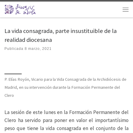
Saltar al contenido
Men
La vida consagrada, parte insustituible de la
realidad diocesana
Publicada
8 marzo, 2021
P. Elías Royón, Vicario para la Vida Consagrada de la Archidiócesis de
Madrid, en su intervención durante la Formación Permanente del
Clero
La sesión de este lunes en la Formación Permanente del
Clero ha servido para poner en valor el importantísimo
peso que tiene la vida consagrada en el conjunto de la