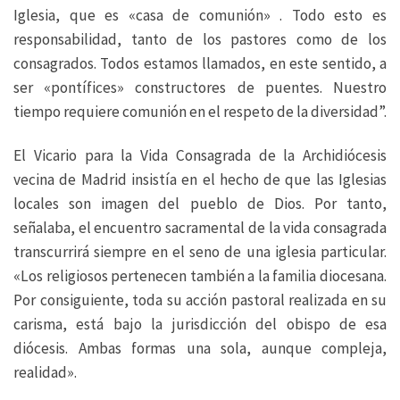
Iglesia, que es «casa de comunión» . Todo esto es
responsabilidad, tanto de los pastores como de los
consagrados. Todos estamos llamados, en este sentido, a
ser «pontífices» constructores de puentes. Nuestro
tiempo requiere comunión en el respeto de la diversidad”.
El Vicario para la Vida Consagrada de la Archidiócesis
vecina de Madrid insistía en el hecho de que las Iglesias
locales son imagen del pueblo de Dios. Por tanto,
señalaba, el encuentro sacramental de la vida consagrada
transcurrirá siempre en el seno de una iglesia particular.
«Los religiosos pertenecen también a la familia diocesana.
Por consiguiente, toda su acción pastoral realizada en su
carisma, está bajo la jurisdicción del obispo de esa
diócesis. Ambas formas una sola, aunque compleja,
realidad».