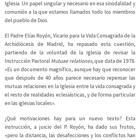
Iglesia. Un papel singular y necesario en esa sinodalidad y
comunión a la que estamos llamados todo los miembros
del pueblo de Dios.
El Padre Elías Royón, Vicario para la Vida Consagrada de la
Archidiócesis de Madrid, ha repasado esta cuestión,
partiendo de la voluntad de la Iglesia de revisar la
Instrucción Pastoral
Mutuae relationes,
que data de 1978.
«Es un documento magnífico, aunque hay que reconocer
que después de 40 años parece necesario repensar las
mutuas relaciones en la Iglesia entre la vida consagrada y
el resto de realidades eclesiásticas, y de forma particular
en las iglesias locales».
¿Qué motivaciones hay para un nuevo texto? Esta
instrucción, a juicio del P. Royón, ha dado sus frutos,
«pero la distancia, las desafecciones y los conflictos han