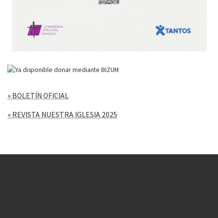
» BOLETÍN OFICIAL
» REVISTA NUESTRA IGLESIA 2025