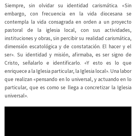
Siempre, sin olvidar su identidad carismática. «Sin
embargo, con frecuencia en la vida diocesana se
contempla la vida consagrada en orden a un proyecto
pastoral de la iglesia local, con sus actividades,
instituciones y obras, sin percibir su realidad carismática,
dimensión escatológica y de constatación. El hacer y el
ser». Su identidad y misión, afirmaba, es ser signo de
Cristo, señalarlo e identificarlo. «Y esto es lo que
enriquece a la Iglesia particular, la Iglesia local». Una labor
que realizan «pensando en lo universal, y actuando en lo
particular, que es como se llega a concretizar la Iglesia
universal».