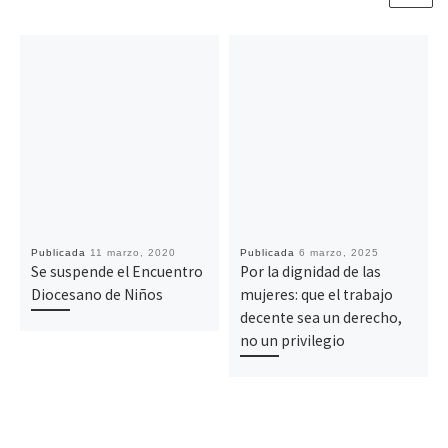
Publicada
11 marzo, 2020
Publicada
6 marzo, 2025
Se suspende el Encuentro
Por la dignidad de las
Diocesano de Niños
mujeres: que el trabajo
decente sea un derecho,
no un privilegio