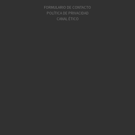
FORMULARIO DE CONTACTO
POLÍTICA DE PRIVACIDAD
CANAL ÉTICO