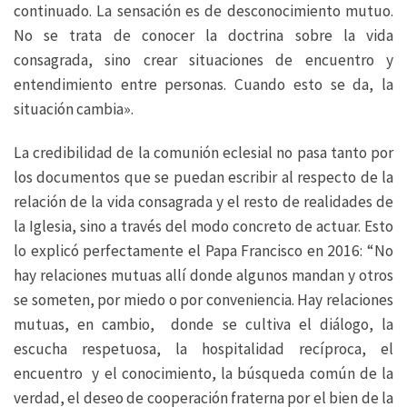
continuado. La sensación es de desconocimiento mutuo.
No se trata de conocer la doctrina sobre la vida
consagrada, sino crear situaciones de encuentro y
entendimiento entre personas. Cuando esto se da, la
situación cambia».
La credibilidad de la comunión eclesial no pasa tanto por
los documentos que se puedan escribir al respecto de la
relación de la vida consagrada y el resto de realidades de
la Iglesia, sino a través del modo concreto de actuar. Esto
lo explicó perfectamente el Papa Francisco en 2016: “No
hay relaciones mutuas allí donde algunos mandan y otros
se someten, por miedo o por conveniencia. Hay relaciones
mutuas, en cambio, donde se cultiva el diálogo, la
escucha respetuosa, la hospitalidad recíproca, el
encuentro y el conocimiento, la búsqueda común de la
verdad, el deseo de cooperación fraterna por el bien de la