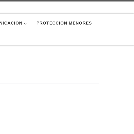
NICACIÓN
PROTECCIÓN MENORES