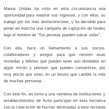
Manos Unidas ha visto en esta circunstancia una
oportunidad para mejorar sus ingresos, y con ellos, su
trabajo por los más desfavorecidos, y ha decidido para
poner en marcha una campaña de captación de fondos
bajo el nombre de “Tus pesetas pueden salvar vidas”.
Con ella, hace un llamamiento a sus socios,
colaboradores y amigos para que revisen esas
monedas y billetes que pueden tener aún olvidados en
algún rincón y piensen que pueden convertirse, por
muy pocos que sean, en un tesoro que cambie la vida
de muchas personas.
Con este fin, en torno a una veintena de instituciones y
establecimientos de Ávila participan en esta iniciativa
con la colocación de huchas destinadas a esta recogida