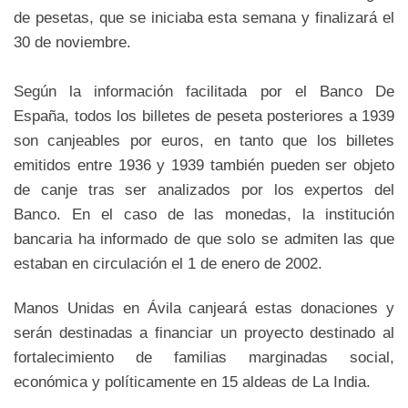
de pesetas, que se iniciaba esta semana y finalizará el
30 de noviembre.
Según la información facilitada por el Banco De
España, todos los billetes de peseta posteriores a 1939
son canjeables por euros, en tanto que los billetes
emitidos entre 1936 y 1939 también pueden ser objeto
de canje tras ser analizados por los expertos del
Banco. En el caso de las monedas, la institución
bancaria ha informado de que solo se admiten las que
estaban en circulación el 1 de enero de 2002.
Manos Unidas en Ávila canjeará estas donaciones y
serán destinadas a financiar un proyecto destinado al
fortalecimiento de familias marginadas social,
económica y políticamente en 15 aldeas de La India.