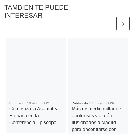
TAMBIÉN TE PUEDE
INTERESAR
Publicada
19 abril, 2021
Publicada
29 mayo, 2026
Comienza la Asamblea
Más de medio millar de
Plenaria en la
abulenses viajarán
Conferencia Episcopal
ilusionados a Madrid
para encontrarse con