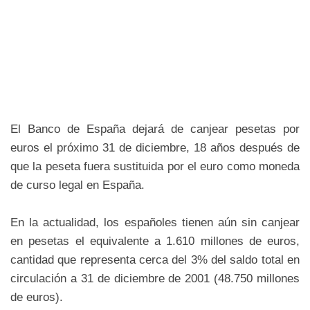
El Banco de España dejará de canjear pesetas por
euros el próximo 31 de diciembre, 18 años después de
que la peseta fuera sustituida por el euro como moneda
de curso legal en España.
En la actualidad, los españoles tienen aún sin canjear
en pesetas el equivalente a 1.610 millones de euros,
cantidad que representa cerca del 3% del saldo total en
circulación a 31 de diciembre de 2001 (48.750 millones
de euros).