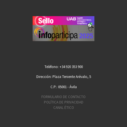
Teléfono: +34 920 353 900
Dirección: Plaza Teniente Arévalo, 5
C.P.: 05001 - Ávila
FORMULARIO DE CONTACTO
POLÍTICA DE PRIVACIDAD
CANAL ÉTICO