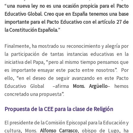
“
una nueva ley no es una ocasión propicia para el Pacto
Educativo Global. Creo que en España tenemos una base
importante para el Pacto Educativo con el artículo 27 de
la Constitución Española.
”
Finalmente, ha mostrado su reconocimiento y alegría por
la participación de tantas instancias educativas en la
iniciativa del Papa, “pero al mismo tiempo pensamos que
es importante ensayar este pacto entre nosotros”. Por
ello, “en el deseo de seguir avanzando en este Pacto
Educativo Global –afirma
Mons. Argüello
– hemos
concretado una propuesta”.
Propuesta de la CEE para la clase de Religión
El presidente de la Comisión Episcopal para la Educación y
cultura, Mons.
Alfonso Carrasco
, obispo de Lugo, ha