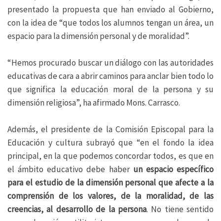
presentado la propuesta que han enviado al Gobierno,
con la idea de “que todos los alumnos tengan un área, un
espacio para la dimensión personal y de moralidad”.
“Hemos procurado buscar un diálogo con las autoridades
educativas de cara a abrir caminos para anclar bien todo lo
que significa la educación moral de la persona y su
dimensión religiosa”, ha afirmado Mons. Carrasco.
Además, el presidente de la Comisión Episcopal para la
Educación y cultura subrayó que “en el fondo la idea
principal, en la que podemos concordar todos, es que en
el ámbito educativo debe haber
un espacio específico
para el estudio de la dimensión personal que afecte a la
comprensión de los valores, de la moralidad, de las
creencias, al desarrollo de la persona
. No tiene sentido