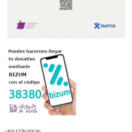
» BOLETÍN OFICIAL