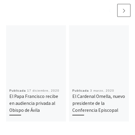
Publicada
17 diciembre, 2020
Publicada
3 marzo, 2020
El Papa Francisco recibe
El Cardenal Omella, nuevo
en audiencia privada al
presidente de la
Obispo de Ávila
Conferencia Episcopal