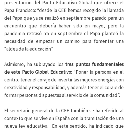
presentación del Pacto Educativo Global que ofrece el
Papa Francisco: “desde la CEE hemos recogido la llamada
del Papa que ya se realizó en septiembre pasado para un
encuentro que debería haber sido en mayo, pero la
pandemia retrasó. Ya en septiembre el Papa planteó la
necesidad de empezar un camino para fomentar una
“aldea de la educación”.
Asimismo, ha subrayado los
tres puntos fundamentales
de este Pacto Global Educativo:
“Poner la persona en el
centro, tener el coraje de invertir las mejores energías con
creatividad y responsabilidad, y además tener el coraje de
formar personas dispuestas al servicio de la comunidad”.
El secretario general de la CEE también se ha referido al
contexto que se vive en España con la tramitación de una
nueva ley educativa. En este sentido, ha indicado que