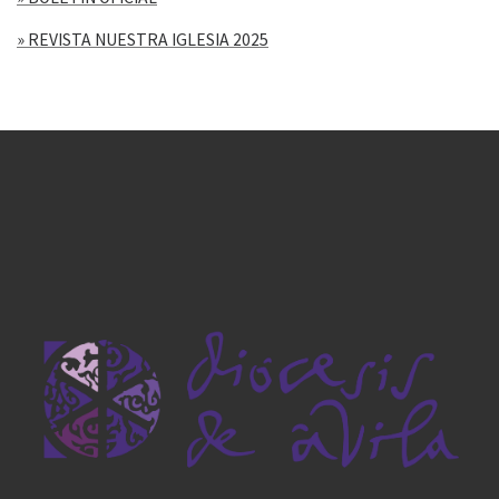
» REVISTA NUESTRA IGLESIA 2025