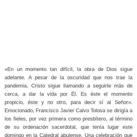
«En un momento tan difícil, la obra de Dios sigue
adelante. A pesar de la oscuridad que nos trae la
pandemia, Cristo sigue llamando a seguirle más de
cerca, a dar la vida por Él. Es éste el momento
propicio, éste y no otro, para decir sí al Señor».
Emocionado, Francisco Javier Calvo Tolosa se dirigía a
los fieles, por vez primera como presbítero, al término
de su ordenación sacerdotal, que tenía lugar este
domingo en la Catedral abulense. Una celebración que