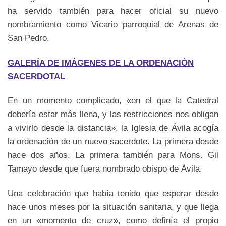
ha servido también para hacer oficial su nuevo
nombramiento como Vicario parroquial de Arenas de
San Pedro.
GALERÍA DE IMÁGENES DE LA ORDENACIÓN
SACERDOTAL
En un momento complicado, «en el que la Catedral
debería estar más llena, y las restricciones nos obligan
a vivirlo desde la distancia», la Iglesia de Ávila acogía
la ordenación de un nuevo sacerdote. La primera desde
hace dos años. La primera también para Mons. Gil
Tamayo desde que fuera nombrado obispo de Ávila.
Una celebración que había tenido que esperar desde
hace unos meses por la situación sanitaria, y que llega
en un «momento de cruz», como definía el propio