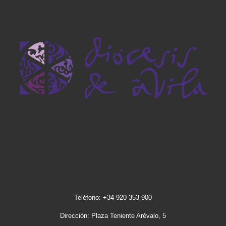
Teléfono: +34 920 353 900
Dirección: Plaza Teniente Arévalo, 5