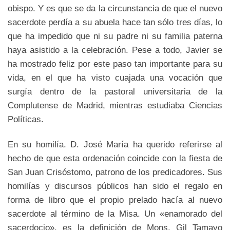
obispo. Y es que se da la circunstancia de que el nuevo
sacerdote perdía a su abuela hace tan sólo tres días, lo
que ha impedido que ni su padre ni su familia paterna
haya asistido a la celebración. Pese a todo, Javier se
ha mostrado feliz por este paso tan importante para su
vida, en el que ha visto cuajada una vocación que
surgía dentro de la pastoral universitaria de la
Complutense de Madrid, mientras estudiaba Ciencias
Políticas.
En su homilía. D. José María ha querido referirse al
hecho de que esta ordenación coincide con la fiesta de
San Juan Crisóstomo, patrono de los predicadores. Sus
homilías y discursos públicos han sido el regalo en
forma de libro que el propio prelado hacía al nuevo
sacerdote al término de la Misa. Un «enamorado del
sacerdocio», es la definición de Mons. Gil Tamayo