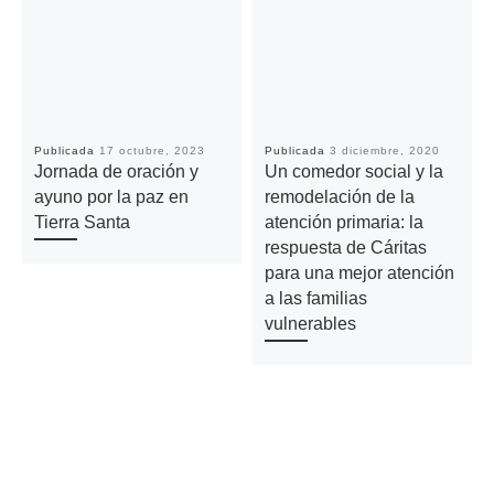
Publicada
17 octubre, 2023
Publicada
3 diciembre, 2020
Jornada de oración y
Un comedor social y la
ayuno por la paz en
remodelación de la
Tierra Santa
atención primaria: la
respuesta de Cáritas
para una mejor atención
a las familias
vulnerables