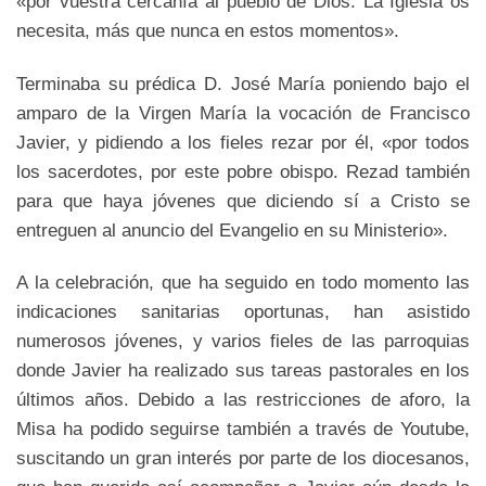
«por vuestra cercanía al pueblo de Dios. La Iglesia os
necesita, más que nunca en estos momentos».
Terminaba su prédica D. José María poniendo bajo el
amparo de la Virgen María la vocación de Francisco
Javier, y pidiendo a los fieles rezar por él, «por todos
los sacerdotes, por este pobre obispo. Rezad también
para que haya jóvenes que diciendo sí a Cristo se
entreguen al anuncio del Evangelio en su Ministerio».
A la celebración, que ha seguido en todo momento las
indicaciones sanitarias oportunas, han asistido
numerosos jóvenes, y varios fieles de las parroquias
donde Javier ha realizado sus tareas pastorales en los
últimos años. Debido a las restricciones de aforo, la
Misa ha podido seguirse también a través de Youtube,
suscitando un gran interés por parte de los diocesanos,