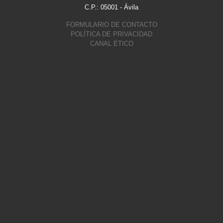
C.P.: 05001 - Ávila
FORMULARIO DE CONTACTO
POLÍTICA DE PRIVACIDAD
CANAL ÉTICO