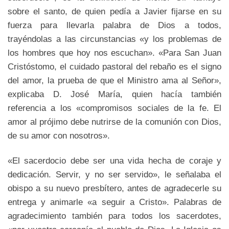
sobre el santo, de quien pedía a Javier fijarse en su
fuerza para llevarla palabra de Dios a todos,
trayéndolas a las circunstancias «y los problemas de
los hombres que hoy nos escuchan». «Para San Juan
Cristóstomo, el cuidado pastoral del rebaño es el signo
del amor, la prueba de que el Ministro ama al Señor»,
explicaba D. José María, quien hacía también
referencia a los «compromisos sociales de la fe. El
amor al prójimo debe nutrirse de la comunión con Dios,
de su amor con nosotros».
«El sacerdocio debe ser una vida hecha de coraje y
dedicación. Servir, y no ser servido», le señalaba el
obispo a su nuevo presbítero, antes de agradecerle su
entrega y animarle «a seguir a Cristo». Palabras de
agradecimiento también para todos los sacerdotes,