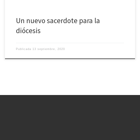
Un nuevo sacerdote para la
diócesis
Publicada
13 septiembre, 2020