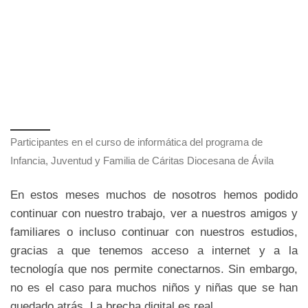
Participantes en el curso de informática del programa de
Infancia, Juventud y Familia de Cáritas Diocesana de Ávila
En estos meses muchos de nosotros hemos podido
continuar con nuestro trabajo, ver a nuestros amigos y
familiares o incluso continuar con nuestros estudios,
gracias a que tenemos acceso a internet y a la
tecnología que nos permite conectarnos. Sin embargo,
no es el caso para muchos niños y niñas que se han
quedado atrás. La brecha digital es real.