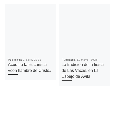
Publicada
1 abril, 2021
Publicada
11 mayo, 2026
Acudir a la Eucaristía
La tradición de la fiesta
«con hambre de Cristo»
de Las Vacas, en El
Espejo de Ávila