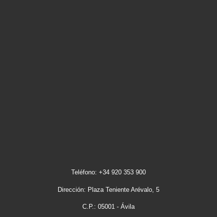
Teléfono: +34 920 353 900
Dirección: Plaza Teniente Arévalo, 5
C.P.: 05001 - Ávila