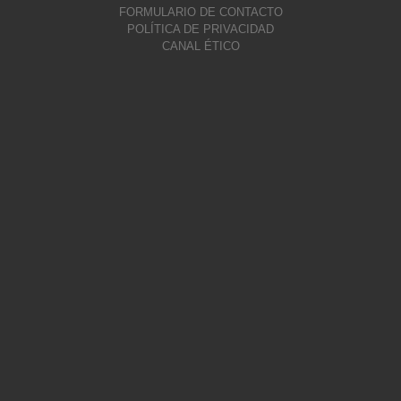
FORMULARIO DE CONTACTO
POLÍTICA DE PRIVACIDAD
CANAL ÉTICO