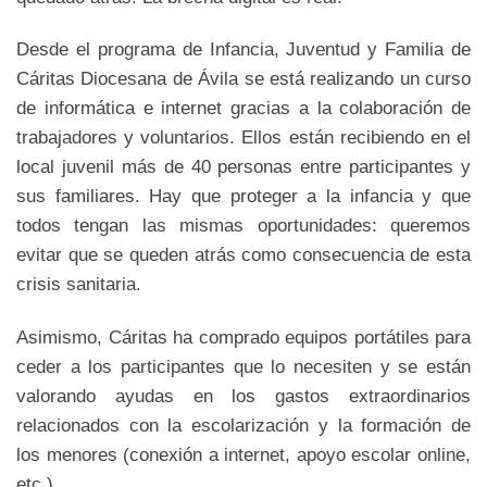
Desde el programa de Infancia, Juventud y Familia de
Cáritas Diocesana de Ávila se está realizando un curso
de informática e internet gracias a la colaboración de
trabajadores y voluntarios. Ellos están recibiendo en el
local juvenil más de 40 personas entre participantes y
sus familiares. Hay que proteger a la infancia y que
todos tengan las mismas oportunidades: queremos
evitar que se queden atrás como consecuencia de esta
crisis sanitaria.
Asimismo, Cáritas ha comprado equipos portátiles para
ceder a los participantes que lo necesiten y se están
valorando ayudas en los gastos extraordinarios
relacionados con la escolarización y la formación de
los menores (conexión a internet, apoyo escolar online,
etc.)