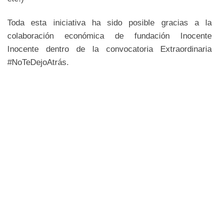
Toda esta iniciativa ha sido posible gracias a la
colaboración económica de fundación Inocente
Inocente dentro de la convocatoria Extraordinaria
#NoTeDejoAtrás.