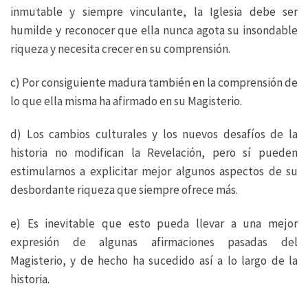
inmutable y siempre vinculante, la Iglesia debe ser
humilde y reconocer que ella nunca agota su insondable
riqueza y necesita crecer en su comprensión.
c) Por consiguiente madura también en la comprensión de
lo que ella misma ha afirmado en su Magisterio.
d) Los cambios culturales y los nuevos desafíos de la
historia no modifican la Revelación, pero sí pueden
estimularnos a explicitar mejor algunos aspectos de su
desbordante riqueza que siempre ofrece más.
e) Es inevitable que esto pueda llevar a una mejor
expresión de algunas afirmaciones pasadas del
Magisterio, y de hecho ha sucedido así a lo largo de la
historia.