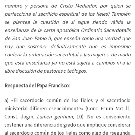
nombre y persona de Cristo Mediador, por quien se
perfecciona el sacrificio espiritual de los fieles? También
se plantea la cuestión de si sigue siendo válida la
enseñanza de la carta apostólica Ordinatio Sacerdotalis
de San Juan Pablo II, que enseña como una verdad que
hay que sostener definitivamente que es imposible
conferir la ordenación sacerdotal a las mujeres, de modo
que esta enseñanza ya no está sujeta a cambios ni a la
libre discusión de pastores o teólogos.
Respuesta del Papa Francisco:
a) «El sacerdocio común de los fieles y el sacerdocio
ministerial difieren esencialmente» (Conc. Ecum. Vat. ll,
Const. dogm.
Lumen gentium
, 10). No es conveniente
sostener una diferencia de grado que implique considerar
al sacerdocio común de los fieles como algo de «segunda