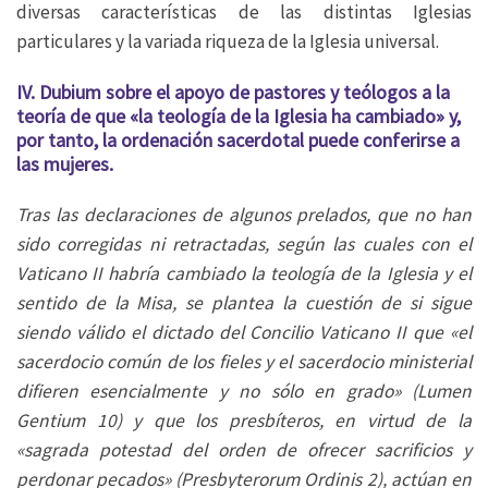
diversas características de las distintas Iglesias
particulares y la variada riqueza de la Iglesia universal.
IV. Dubium sobre el apoyo de pastores y teólogos a la
teoría de que «la teología de la Iglesia ha cambiado» y,
por tanto, la ordenación sacerdotal puede conferirse a
las mujeres.
Tras las declaraciones de algunos prelados, que no han
sido corregidas ni retractadas, según las cuales con el
Vaticano II habría cambiado la teología de la Iglesia y el
sentido de la Misa, se plantea la cuestión de si sigue
siendo válido el dictado del Concilio Vaticano II que «el
sacerdocio común de los fieles y el sacerdocio ministerial
difieren esencialmente y no sólo en grado» (Lumen
Gentium 10) y que los presbíteros, en virtud de la
«sagrada potestad del orden de ofrecer sacrificios y
perdonar pecados» (Presbyterorum Ordinis 2), actúan en