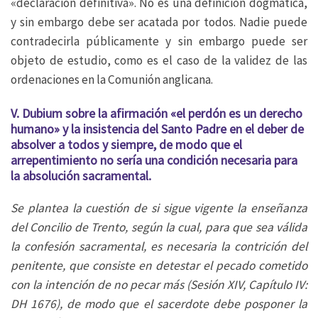
«declaración definitiva». No es una definición dogmática,
y sin embargo debe ser acatada por todos. Nadie puede
contradecirla públicamente y sin embargo puede ser
objeto de estudio, como es el caso de la validez de las
ordenaciones en la Comunión anglicana.
V. Dubium sobre la afirmación «el perdón es un derecho
humano» y la insistencia del Santo Padre en el deber de
absolver a todos y siempre, de modo que el
arrepentimiento no sería una condición necesaria para
la absolución sacramental.
Se plantea la cuestión de si sigue vigente la enseñanza
del Concilio de Trento, según la cual, para que sea válida
la confesión sacramental, es necesaria la contrición del
penitente, que consiste en detestar el pecado cometido
con la intención de no pecar más (Sesión XIV, Capítulo IV:
DH 1676), de modo que el sacerdote debe posponer la