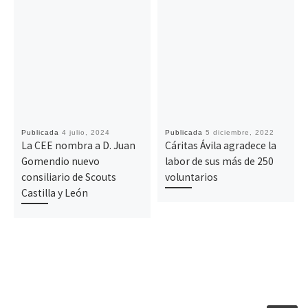
Publicada
4 julio, 2024
Publicada
5 diciembre, 2022
La CEE nombra a D. Juan
Cáritas Ávila agradece la
Gomendio nuevo
labor de sus más de 250
consiliario de Scouts
voluntarios
Castilla y León