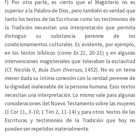
f) Por otra parte, es cierto que el Magisterio no es
superior a la Palabra de Dios, pero también es verdad que
tanto los textos de las Escrituras como los testimonios de
la Tradición necesitan una interpretación que permita
distinguir su substancia perenne de los
condicionamientos culturales. Es evidente, por ejemplo,
en los textos bíblicos (como Ex 21, 20-21) y en algunas
intervenciones magisteriales que toleraban la esclavitud
(Cf. Nicolás V,
Bula Dum Diversas
, 1452). No es un tema
menor dada su íntima conexión con la verdad perenne de
la dignidad inalienable de la persona humana. Esos textos
necesitan una interpretación. Lo mismo vale para algunas
consideraciones del Nuevo Testamento sobre las mujeres
(1 Cor 11, 3-10; 1 Tim 2, 11-14) y para otros textos de las
Escrituras y testimonios de la Tradición que hoy no
pueden ser repetidos materialmente.