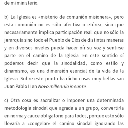
de mi ministerio.
b) La Iglesia es «misterio de comunión misionera», pero
esta comunión no es sólo afectiva o etérea, sino que
necesariamente implica participación real: que no sólo la
jerarquía sino todo el Pueblo de Dios de distintas maneras
y en diversos niveles pueda hacer oír su voz y sentirse
parte en el camino de la Iglesia. En este sentido sí
podemos decir que la sinodalidad, como estilo y
dinamismo, es una dimensión esencial de la vida de la
Iglesia. Sobre este punto ha dicho cosas muy bellas san
Juan Pablo II en
Novo millennio ineunte
.
c) Otra cosa es sacralizar o imponer una determinada
metodología sinodal que agrada a un grupo, convertirla
en norma y cauce obligatorio para todos, porque esto sólo
llevaría a «congelar» el camino sinodal ignorando las