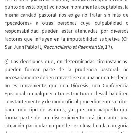
punto de vista objetivo no son moralmente aceptables, la
misma caridad pastoral nos exige no tratar sin más de
«pecadores» a otras personas cuya culpabilidad o
responsabilidad pueden estar atenuadas por diversos
factores que influyen en la imputabilidad subjetiva (Cf.
San Juan Pablo ll,
Reconciliatio et Paenitentia
, 17).
g) Las decisiones que, en determinadas circunstancias,
pueden formar parte de la prudencia pastoral, no
necesariamente deben convertirse en una norma. Es decir,
no es conveniente que una Diócesis, una Conferencia
Episcopal o cualquier otra estructura eclesial habiliten
constantemente y de modo oficial procedimientos o ritos
para todo tipo de asuntos, ya que todo «aquello que
forma parte de un discernimiento práctico ante una
situación particular no puede ser elevado a la categoría