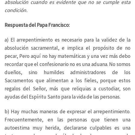
absolución cuando es evidente que no se cumple esta
condición.
Respuesta del Papa Francisco:
a) El arrepentimiento es necesario para la validez de la
absolución sacramental, e implica el propósito de no
pecar, Pero aquí no hay matemáticas y una vez más debo
recordar que el confesionario no es una aduana. No somos
dueños, sino humildes administradores de los
Sacramentos que alimentan a los fieles, porque estos
regalos del Señor, más que reliquias a custodiar, son
ayudas del Espíritu Santo para la vida de las personas.
b) Hay muchas maneras de expresar el arrepentimiento.
Frecuentemente, en las personas que tienen una
autoestima muy herida, declararse culpables es una