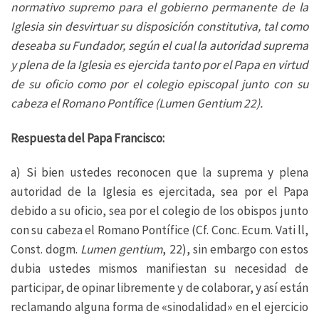
normativo supremo para el gobierno permanente de la
Iglesia sin desvirtuar su disposición constitutiva, tal como
deseaba su Fundador, según el cual la autoridad suprema
y plena de la Iglesia es ejercida tanto por el Papa en virtud
de su oficio como por el colegio episcopal junto con su
cabeza el Romano Pontífice (Lumen Gentium 22).
Respuesta del Papa Francisco:
a) Si bien ustedes reconocen que la suprema y plena
autoridad de la Iglesia es ejercitada, sea por el Papa
debido a su oficio, sea por el colegio de los obispos junto
con su cabeza el Romano Pontífice (Cf. Conc. Ecum. Vati ll,
Const. dogm.
Lumen gentium
, 22), sin embargo con estos
dubia ustedes mismos manifiestan su necesidad de
participar, de opinar libremente y de colaborar, y así están
reclamando alguna forma de «sinodalidad» en el ejercicio