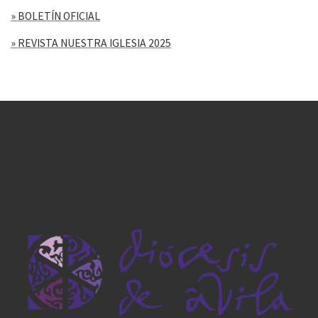
» BOLETÍN OFICIAL
» REVISTA NUESTRA IGLESIA 2025