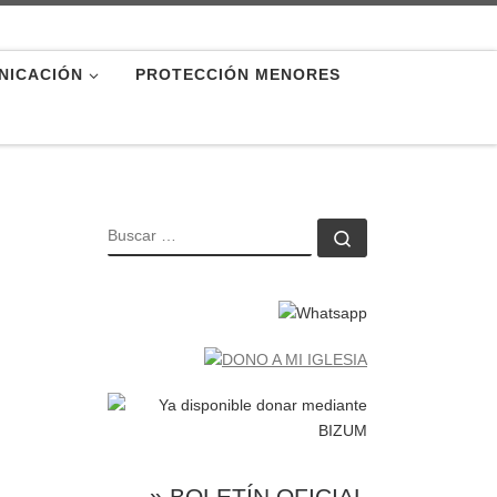
NICACIÓN
PROTECCIÓN MENORES
BUSCAR
Buscar …
» BOLETÍN OFICIAL