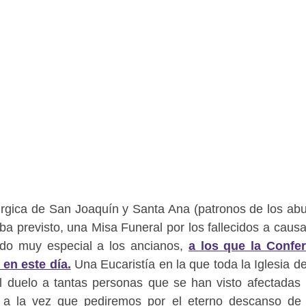
itúrgica de San Joaquín y Santa Ana (patronos de los abu
ba previsto, una Misa Funeral por los fallecidos a causa
o muy especial a los ancianos,
a los que la Confe
en este día.
Una Eucaristía en la que toda la Iglesia de
 duelo a tantas personas que se han visto afectadas 
s, a la vez que pediremos por el eterno descanso de