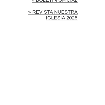
» REVISTA NUESTRA
IGLESIA 2025