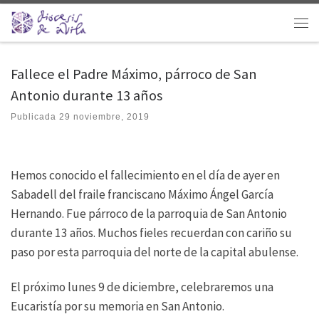
Saltar al contenido
Men
Fallece el Padre Máximo, párroco de San
Antonio durante 13 años
Publicada
29 noviembre, 2019
Hemos conocido el fallecimiento en el día de ayer en
Sabadell del fraile franciscano Máximo Ángel García
Hernando. Fue párroco de la parroquia de San Antonio
durante 13 años. Muchos fieles recuerdan con cariño su
paso por esta parroquia del norte de la capital abulense.
El próximo lunes 9 de diciembre, celebraremos una
Eucaristía por su memoria en San Antonio.