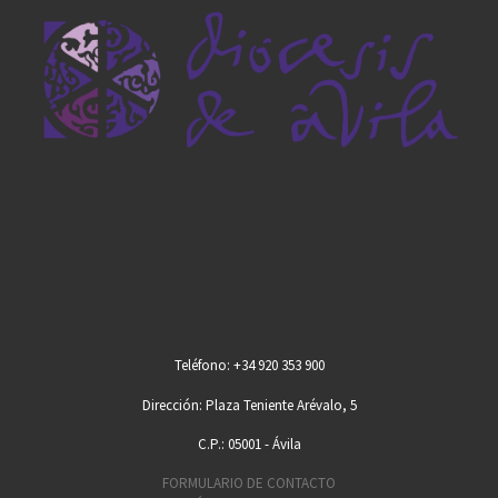
Teléfono: +34 920 353 900
Dirección: Plaza Teniente Arévalo, 5
C.P.: 05001 - Ávila
FORMULARIO DE CONTACTO