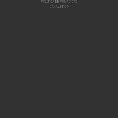
POLÍTICA DE PRIVACIDAD
CANAL ÉTICO