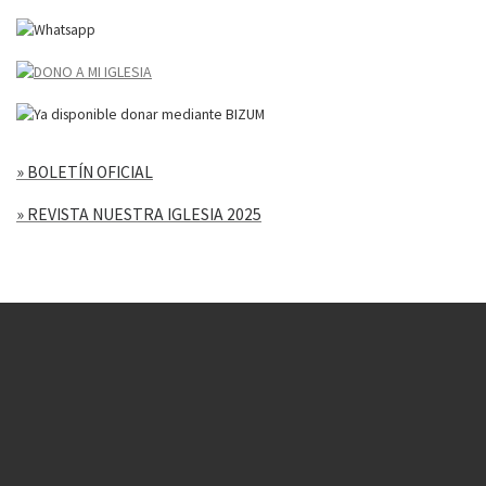
» BOLETÍN OFICIAL
» REVISTA NUESTRA IGLESIA 2025