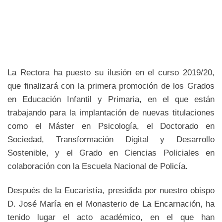
La Rectora ha puesto su ilusión en el curso 2019/20,
que finalizará con la primera promoción de los Grados
en Educación Infantil y Primaria, en el que están
trabajando para la implantación de nuevas titulaciones
como el Máster en Psicología, el Doctorado en
Sociedad, Transformación Digital y Desarrollo
Sostenible, y el Grado en Ciencias Policiales en
colaboración con la Escuela Nacional de Policía.
Después de la Eucaristía, presidida por nuestro obispo
D. José María en el Monasterio de La Encarnación, ha
tenido lugar el acto académico, en el que han