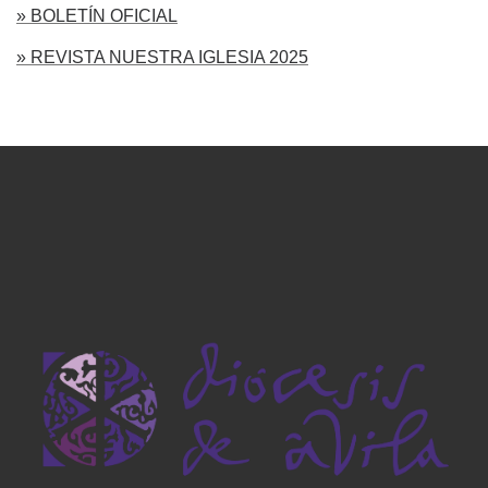
» BOLETÍN OFICIAL
» REVISTA NUESTRA IGLESIA 2025