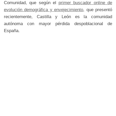
Comunidad, que según el
primer buscador online de
evolución demográfica y envejecimiento
, que presentó
recientemente, Castilla y León es la comunidad
autónoma con mayor pérdida despoblacional de
España.