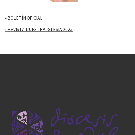
» BOLETÍN OFICIAL
» REVISTA NUESTRA IGLESIA 2025