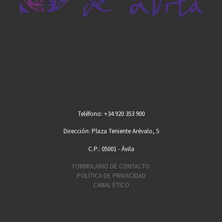
Teléfono: +34 920 353 900
Dirección: Plaza Teniente Arévalo, 5
C.P.: 05001 - Ávila
FORMULARIO DE CONTACTO
POLÍTICA DE PRIVACIDAD
CANAL ÉTICO