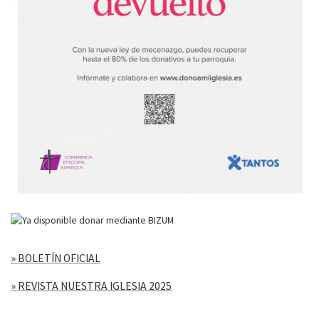
» BOLETÍN OFICIAL
» REVISTA NUESTRA IGLESIA 2025