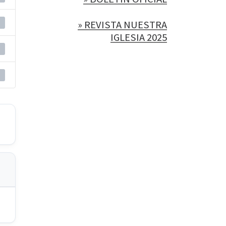
» REVISTA NUESTRA
IGLESIA 2025