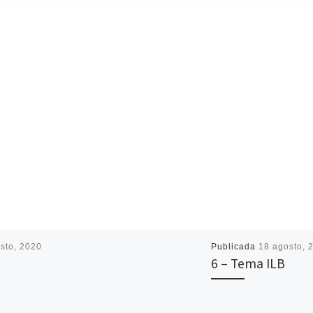
sto, 2020
Publicada
18 agosto, 
6 – Tema ILB