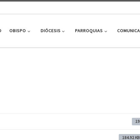
O
OBISPO
DIÓCESIS
PARROQUIAS
COMUNICA
19
184.92 KB