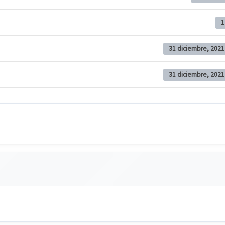
1
31 diciembre, 2021
31 diciembre, 2021