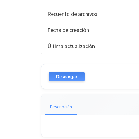
Recuento de archivos
Fecha de creación
Última actualización
Descargar
Descripción