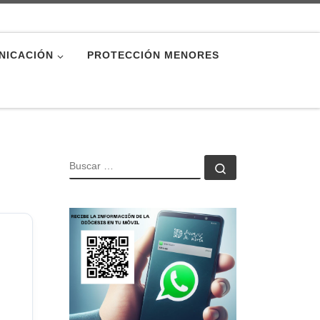
NICACIÓN
PROTECCIÓN MENORES
BUSCAR
Buscar …