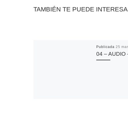
TAMBIÉN TE PUEDE INTERES
Publicada
25 mar
04 – AUDIO 