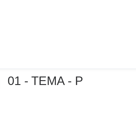
01 - TEMA - P