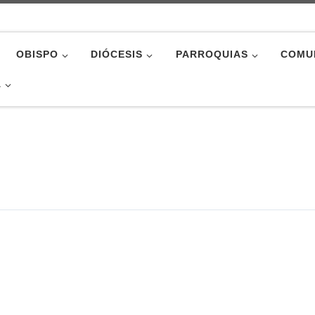
OBISPO
DIÓCESIS
PARROQUIAS
COMU
A