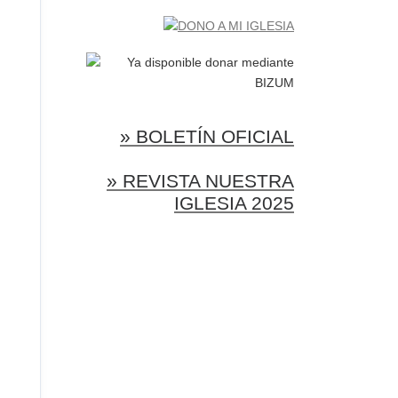
» BOLETÍN OFICIAL
» REVISTA NUESTRA
IGLESIA 2025