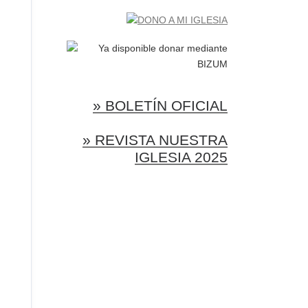
» BOLETÍN OFICIAL
» REVISTA NUESTRA
IGLESIA 2025