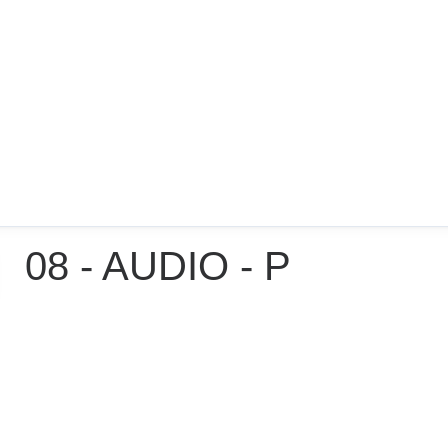
08 - AUDIO - P