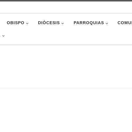
OBISPO
DIÓCESIS
PARROQUIAS
COMU
A