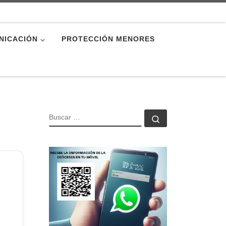
NICACIÓN
PROTECCIÓN MENORES
BUSCAR
Buscar …