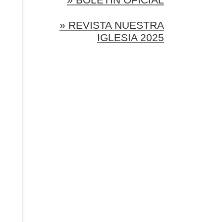
» REVISTA NUESTRA
IGLESIA 2025