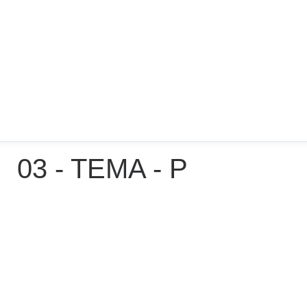
03 - TEMA - P