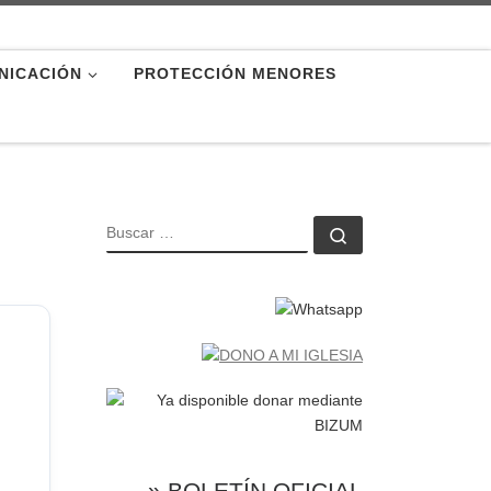
NICACIÓN
PROTECCIÓN MENORES
BUSCAR
Buscar …
» BOLETÍN OFICIAL