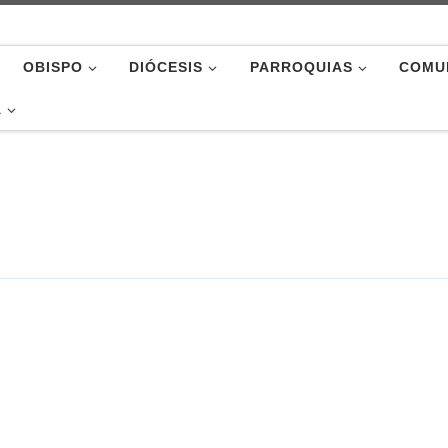
OBISPO
DIÓCESIS
PARROQUIAS
COMU
A