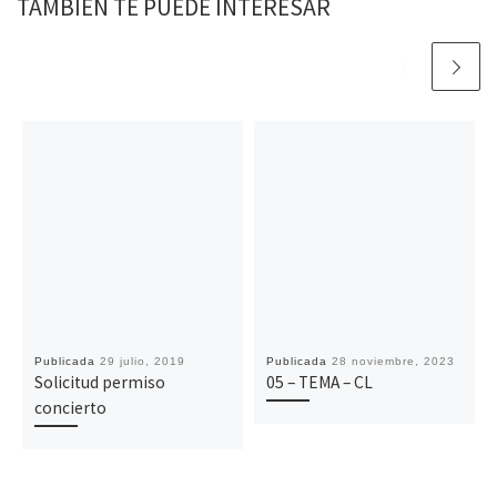
TAMBIÉN TE PUEDE INTERESAR
Publicada
29 julio, 2019
Publicada
28 noviembre, 2023
Solicitud permiso
05 – TEMA – CL
concierto