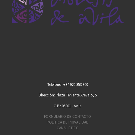
Teléfono: +34 920 353 900
Dirección: Plaza Teniente Arévalo, 5
C.P.: 05001 - Ávila
FORMULARIO DE CONTACTO
POLÍTICA DE PRIVACIDAD
CANAL ÉTICO