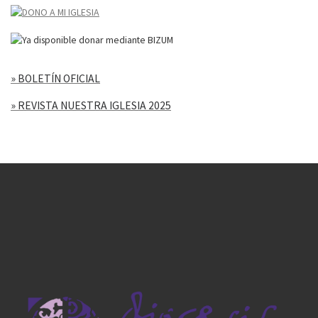
» BOLETÍN OFICIAL
» REVISTA NUESTRA IGLESIA 2025