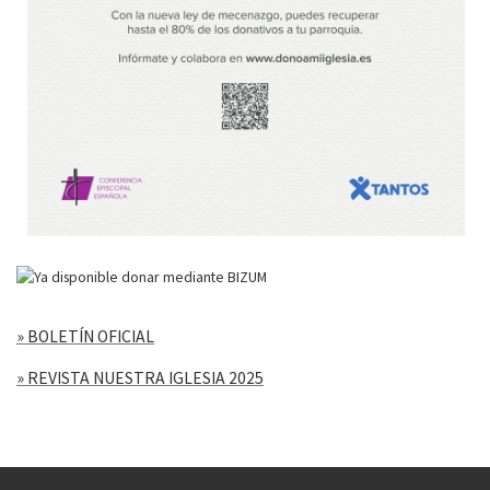
» BOLETÍN OFICIAL
» REVISTA NUESTRA IGLESIA 2025