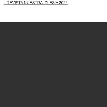
» REVISTA NUESTRA IGLESIA 2025