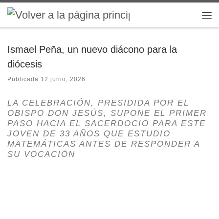
Saltar al contenido
Me
Ismael Peña, un nuevo diácono para la
diócesis
Publicada
12 junio, 2026
LA CELEBRACIÓN, PRESIDIDA POR EL
OBISPO DON JESÚS, SUPONE EL PRIMER
PASO HACIA EL SACERDOCIO PARA ESTE
JOVEN DE 33 AÑOS QUE ESTUDIO
MATEMÁTICAS ANTES DE RESPONDER A
SU VOCACIÓN