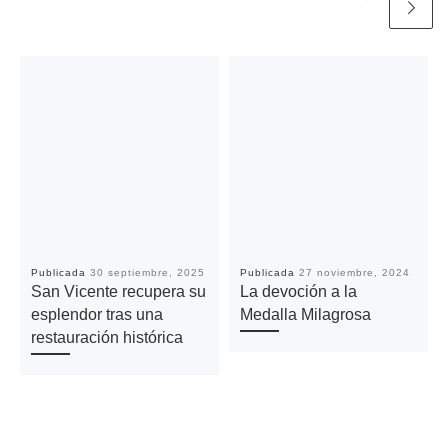
Publicada
30 septiembre, 2025
Publicada
27 noviembre, 2024
San Vicente recupera su
La devoción a la
esplendor tras una
Medalla Milagrosa
restauración histórica