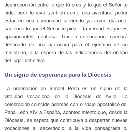
desproporción entre lo que tú eres y lo que el Señor te
pide, pero lo vivo también como una aventura: poder
estar en una comunidad sirviendo ya como diácono,
haciendo lo que el Señor te pida… la verdad es que es
apasionante», confiesa. Tras la celebración, quedará
destinado en una parroquia para el ejercicio de su
ministerio, a la espera de las indicaciones del obispo
del lugar definitivo.
Un signo de esperanza para la Diócesis
La ordenación de Ismael Peña es un signo de la
vitalidad vocacional de la Diócesis de Ávila. La
celebración coincide además con el viaje apostólico del
Papa León XIV a España, acontecimiento que, desde la
Diócesis, se espera que contribuya a despertar nuevas
vocaciones al sacerdocio, a la vida consagrada o,