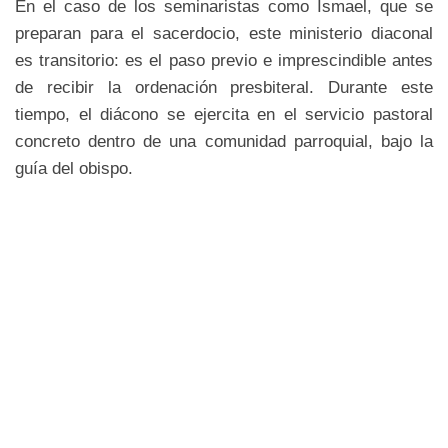
En el caso de los seminaristas como Ismael, que se
preparan para el sacerdocio, este ministerio diaconal
es transitorio: es el paso previo e imprescindible antes
de recibir la ordenación presbiteral. Durante este
tiempo, el diácono se ejercita en el servicio pastoral
concreto dentro de una comunidad parroquial, bajo la
guía del obispo.