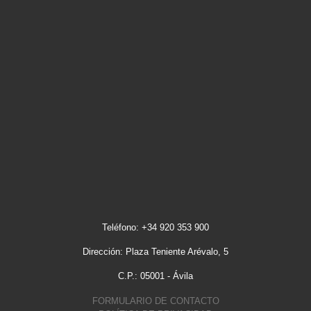
Teléfono: +34 920 353 900
Dirección: Plaza Teniente Arévalo, 5
C.P.: 05001 - Ávila
FORMULARIO DE CONTACTO