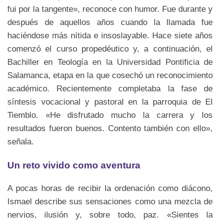
fui por la tangente», reconoce con humor. Fue durante y
después de aquellos años cuando la llamada fue
haciéndose más nítida e insoslayable. Hace siete años
comenzó el curso propedéutico y, a continuación, el
Bachiller en Teología en la Universidad Pontificia de
Salamanca, etapa en la que cosechó un reconocimiento
académico. Recientemente completaba la fase de
síntesis vocacional y pastoral en la parroquia de El
Tiemblo. «He disfrutado mucho la carrera y los
resultados fueron buenos. Contento también con ello»,
señala.
Un reto vivido como aventura
A pocas horas de recibir la ordenación como diácono,
Ismael describe sus sensaciones como una mezcla de
nervios, ilusión y, sobre todo, paz. «Sientes la