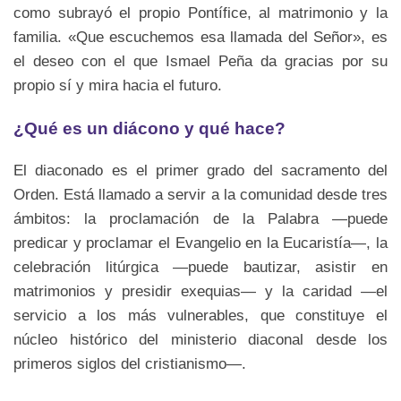
como subrayó el propio Pontífice, al matrimonio y la
familia. «Que escuchemos esa llamada del Señor», es
el deseo con el que Ismael Peña da gracias por su
propio sí y mira hacia el futuro.
¿Qué es un diácono y qué hace?
El diaconado es el primer grado del sacramento del
Orden. Está llamado a servir a la comunidad desde tres
ámbitos: la proclamación de la Palabra —puede
predicar y proclamar el Evangelio en la Eucaristía—, la
celebración litúrgica —puede bautizar, asistir en
matrimonios y presidir exequias— y la caridad —el
servicio a los más vulnerables, que constituye el
núcleo histórico del ministerio diaconal desde los
primeros siglos del cristianismo—.