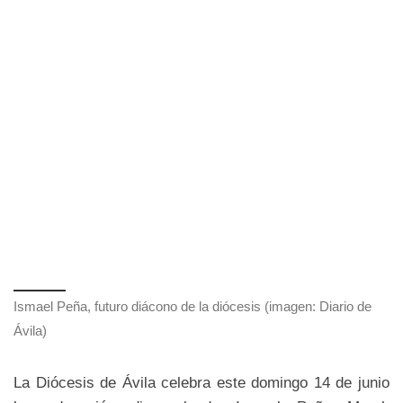
Ismael Peña, futuro diácono de la diócesis (imagen: Diario de
Ávila)
La Diócesis de Ávila celebra este domingo 14 de junio