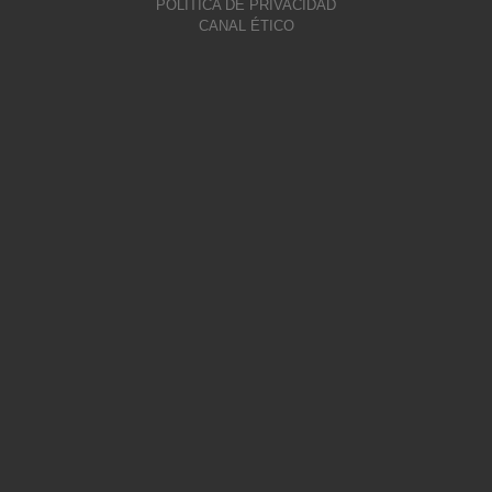
POLÍTICA DE PRIVACIDAD
CANAL ÉTICO