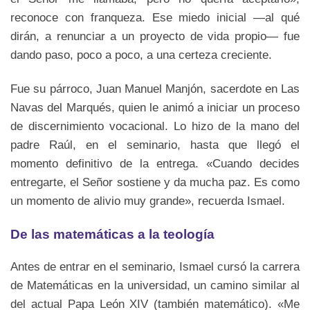
reconoce con franqueza. Ese miedo inicial —al qué
dirán, a renunciar a un proyecto de vida propio— fue
dando paso, poco a poco, a una certeza creciente.
Fue su párroco, Juan Manuel Manjón, sacerdote en Las
Navas del Marqués, quien le animó a iniciar un proceso
de discernimiento vocacional. Lo hizo de la mano del
padre Raúl, en el seminario, hasta que llegó el
momento definitivo de la entrega. «Cuando decides
entregarte, el Señor sostiene y da mucha paz. Es como
un momento de alivio muy grande», recuerda Ismael.
De las matemáticas a la teología
Antes de entrar en el seminario, Ismael cursó la carrera
de Matemáticas en la universidad, un camino similar al
del actual Papa León XIV (también matemático). «Me