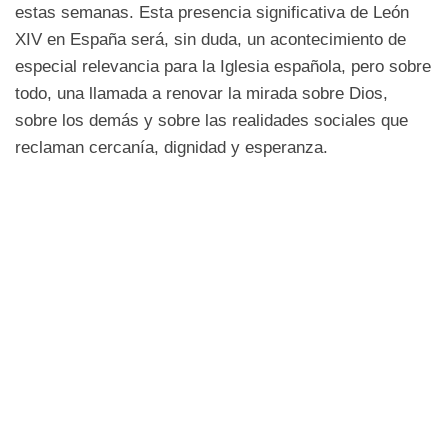
estas semanas. Esta presencia significativa de León
XIV en España será, sin duda, un acontecimiento de
especial relevancia para la Iglesia española, pero sobre
todo, una llamada a renovar la mirada sobre Dios,
sobre los demás y sobre las realidades sociales que
reclaman cercanía, dignidad y esperanza.