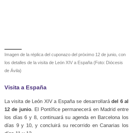
Imagen de la réplica del cuponazo del próximo 12 de junio, con
los detalles de la visita de León XIV a España (Foto: Diócesis
de Ávila)
Visita a España
La visita de León XIV a España se desarrollará
del 6 al
12 de junio
. El Pontífice permanecerá en Madrid entre
los días 6 y 8, continuará su agenda en Barcelona los
días 9 y 10, y concluirá su recorrido en Canarias los