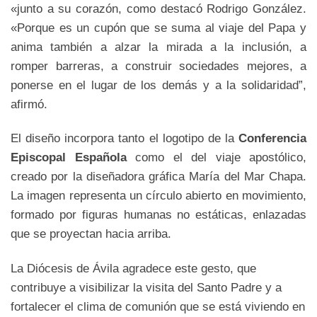
«junto a su corazón, como destacó Rodrigo González.
«Porque es un cupón que se suma al viaje del Papa y
anima también a alzar la mirada a la inclusión, a
romper barreras, a construir sociedades mejores, a
ponerse en el lugar de los demás y a la solidaridad”,
afirmó.
El diseño incorpora tanto el logotipo de la
Conferencia
Episcopal Española
como el del viaje apostólico,
creado por la diseñadora gráfica María del Mar Chapa.
La imagen representa un círculo abierto en movimiento,
formado por figuras humanas no estáticas, enlazadas
que se proyectan hacia arriba.
La Diócesis de Ávila agradece este gesto, que
contribuye a visibilizar la visita del Santo Padre y a
fortalecer el clima de comunión que se está viviendo en