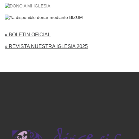
» BOLETÍN OFICIAL
» REVISTA NUESTRA IGLESIA 2025