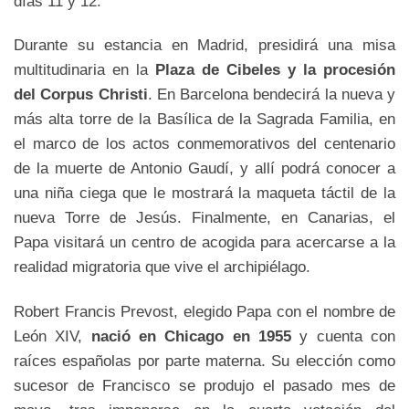
días 11 y 12.
Durante su estancia en Madrid, presidirá una misa
multitudinaria en la
Plaza de Cibeles y la procesión
del Corpus Christi
. En Barcelona bendecirá la nueva y
más alta torre de la Basílica de la Sagrada Familia, en
el marco de los actos conmemorativos del centenario
de la muerte de Antonio Gaudí, y allí podrá conocer a
una niña ciega que le mostrará la maqueta táctil de la
nueva Torre de Jesús. Finalmente, en Canarias, el
Papa visitará un centro de acogida para acercarse a la
realidad migratoria que vive el archipiélago.
Robert Francis Prevost, elegido Papa con el nombre de
León XIV,
nació en Chicago en 1955
y cuenta con
raíces españolas por parte materna. Su elección como
sucesor de Francisco se produjo el pasado mes de