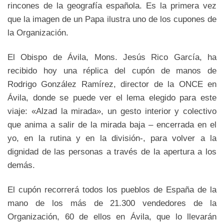
rincones de la geografía española. Es la primera vez
que la imagen de un Papa ilustra uno de los cupones de
la Organización.
El Obispo de Ávila, Mons. Jesús Rico García, ha
recibido hoy una réplica del cupón de manos de
Rodrigo González Ramírez, director de la ONCE en
Ávila, donde se puede ver el lema elegido para este
viaje: «Alzad la mirada», un gesto interior y colectivo
que anima a salir de la mirada baja – encerrada en el
yo, en la rutina y en la división-, para volver a la
dignidad de las personas a través de la apertura a los
demás.
El cupón recorrerá todos los pueblos de España de la
mano de los más de 21.300 vendedores de la
Organización, 60 de ellos en Ávila, que lo llevarán