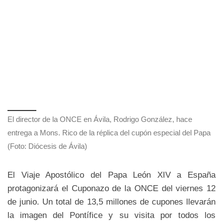
El director de la ONCE en Ávila, Rodrigo González, hace
entrega a Mons. Rico de la réplica del cupón especial del Papa
(Foto: Diócesis de Ávila)
El Viaje Apostólico del Papa León XIV a España
protagonizará el Cuponazo de la ONCE del viernes 12
de junio. Un total de 13,5 millones de cupones llevarán
la imagen del Pontífice y su visita por todos los