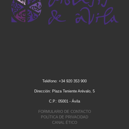
Teléfono: +34 920 353 900
Dirección: Plaza Teniente Arévalo, 5
C.P.: 05001 - Ávila
FORMULARIO DE CONTACTO
POLÍTICA DE PRIVACIDAD
CANAL ÉTICO