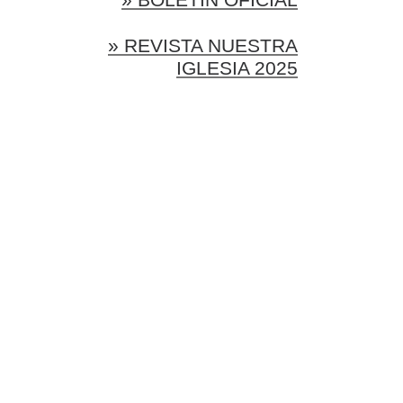
» REVISTA NUESTRA
IGLESIA 2025