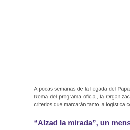
A pocas semanas de la llegada del
Papa
Roma del programa oficial, la Organiza
criterios que marcarán tanto la logística 
“Alzad la mirada”, un men