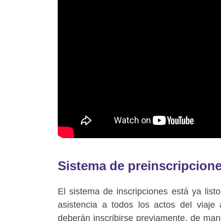
Sistema de preinscripcione
El sistema de inscripciones está ya list
asistencia a todos los actos del viaje 
deberán inscribirse previamente, de mane