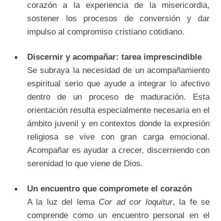
corazón a la experiencia de la misericordia,
sostener los procesos de conversión y dar
impulso al compromiso cristiano cotidiano.
Discernir y acompañar: tarea imprescindible
Se subraya la necesidad de un acompañamiento
espiritual serio que ayude a integrar lo afectivo
dentro de un proceso de maduración. Esta
orientación resulta especialmente necesaria en el
ámbito juvenil y en contextos donde la expresión
religiosa se vive con gran carga emocional.
Acompañar es ayudar a crecer, discerniendo con
serenidad lo que viene de Dios.
Un encuentro que compromete el corazón
A la luz del lema
Cor ad cor loquitur
, la fe se
comprende como un encuentro personal en el