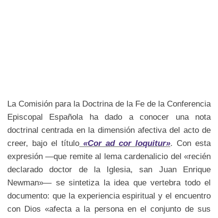
La Comisión para la Doctrina de la Fe de la Conferencia
Episcopal Española ha dado a conocer una nota
doctrinal centrada en la dimensión afectiva del acto de
creer, bajo el título
«Cor ad cor loquitur»
. Con esta
expresión —que remite al lema cardenalicio del «recién
declarado doctor de la Iglesia, san Juan Enrique
Newman»— se sintetiza la idea que vertebra todo el
documento: que la experiencia espiritual y el encuentro
con Dios «afecta a la persona en el conjunto de sus