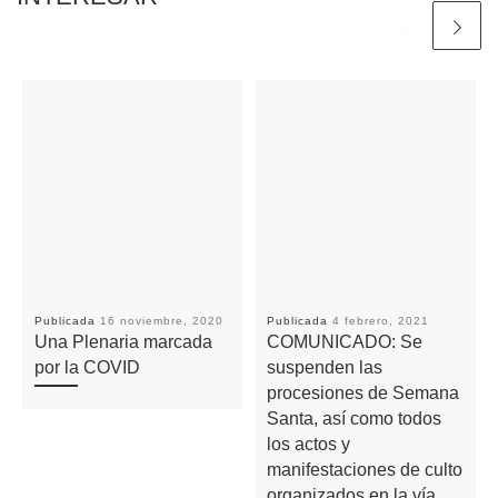
Publicada
16 noviembre, 2020
Publicada
4 febrero, 2021
Una Plenaria marcada
COMUNICADO: Se
por la COVID
suspenden las
procesiones de Semana
Santa, así como todos
los actos y
manifestaciones de culto
organizados en la vía