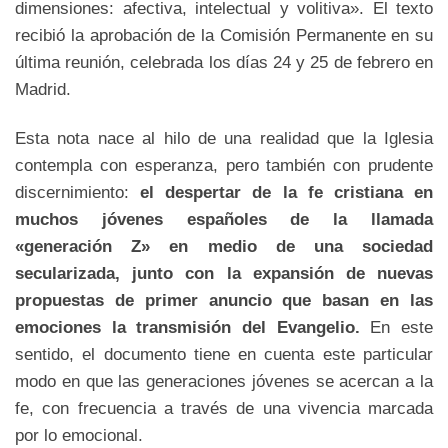
dimensiones: afectiva, intelectual y volitiva». El texto
recibió la aprobación de la Comisión Permanente en su
última reunión, celebrada los días 24 y 25 de febrero en
Madrid.
Esta nota nace al hilo de una realidad que la Iglesia
contempla con esperanza, pero también con prudente
discernimiento:
el despertar de la fe cristiana en
muchos jóvenes españoles de la llamada
«generación Z» en medio de una sociedad
secularizada, junto con la expansión de nuevas
propuestas de primer anuncio que basan en las
emociones la transmisión del Evangelio.
En este
sentido, el documento tiene en cuenta este particular
modo en que las generaciones jóvenes se acercan a la
fe, con frecuencia a través de una vivencia marcada
por lo emocional.