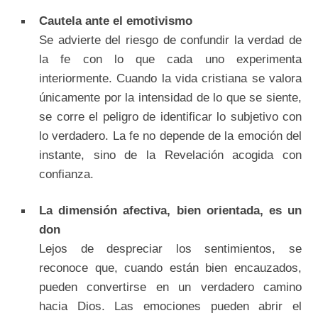
Cautela ante el emotivismo
Se advierte del riesgo de confundir la verdad de
la fe con lo que cada uno experimenta
interiormente. Cuando la vida cristiana se valora
únicamente por la intensidad de lo que se siente,
se corre el peligro de identificar lo subjetivo con
lo verdadero. La fe no depende de la emoción del
instante, sino de la Revelación acogida con
confianza.
La dimensión afectiva, bien orientada, es un
don
Lejos de despreciar los sentimientos, se
reconoce que, cuando están bien encauzados,
pueden convertirse en un verdadero camino
hacia Dios. Las emociones pueden abrir el