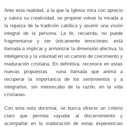
Ante esta realidad, a la que la Iglesia mira con aprecio
y valora su creatividad, se propone volver la mirada a
la riqueza de la tradición católica y asumir una visión
integral de la persona. La fe, recuerda, no puede
fragmentarse y ser únicamente emociones: está
llamada a implicar y armonizar la dimensión afectiva, la
inteligencia y la voluntad en un camino de crecimiento y
maduración cristiana. En definitiva, reconoce en estas
nuevas propuestas «una llamada que anima a
recuperar la importancia de los sentimientos y a
integrarlos, sin menoscabo de la razón, en la vida
cristiana».
Con esta nota doctrinal, se busca ofrecer un criterio
claro que permita «ayudar al discernimiento y
acompañar en la maduración de estas experiencias