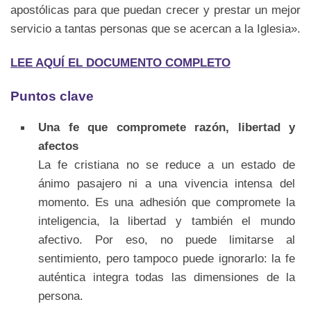
apostólicas para que puedan crecer y prestar un mejor
servicio a tantas personas que se acercan a la Iglesia».
LEE AQUÍ EL DOCUMENTO COMPLETO
Puntos clave
Una fe que compromete razón, libertad y
afectos
La fe cristiana no se reduce a un estado de
ánimo pasajero ni a una vivencia intensa del
momento. Es una adhesión que compromete la
inteligencia, la libertad y también el mundo
afectivo. Por eso, no puede limitarse al
sentimiento, pero tampoco puede ignorarlo: la fe
auténtica integra todas las dimensiones de la
persona.