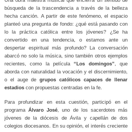
búsqueda de la trascendencia a través de la belleza
hecha canción. A partir de este fenómeno, el espacio
planteó una pregunta de fondo: ¿qué está pasando con
lo la práctica católica entre los jóvenes? ¿Se ha
convertido en una tendencia, o estamos ante un
despertar espiritual más profundo? La conversación
abarcó no solo la música, sino también otros ejemplos
recientes, como la película
“Los domingos”
, que
aborda con naturalidad la vocación y el discernimiento,
o el auge de
grupos católicos capaces de llenar
estadios
con propuestas centradas en la fe.
Para profundizar en esta cuestión, participó en el
programa
Álvaro José
, uno de los sacerdotes más
jóvenes de la diócesis de Ávila y capellán de dos
colegios diocesanos. En su opinión, el interés creciente