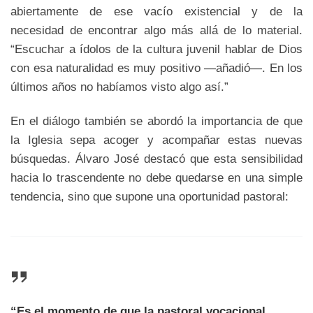
abiertamente de ese vacío existencial y de la
necesidad de encontrar algo más allá de lo material.
“Escuchar a ídolos de la cultura juvenil hablar de Dios
con esa naturalidad es muy positivo —añadió—. En los
últimos años no habíamos visto algo así.”
En el diálogo también se abordó la importancia de que
la Iglesia sepa acoger y acompañar estas nuevas
búsquedas. Álvaro José destacó que esta sensibilidad
hacia lo trascendente no debe quedarse en una simple
tendencia, sino que supone una oportunidad pastoral:
“Es el momento de que la pastoral vocacional,