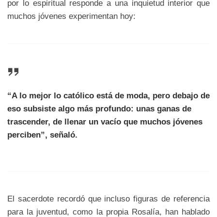
por lo espiritual responde a una inquietud interior que
muchos jóvenes experimentan hoy:
“A lo mejor lo católico está de moda, pero debajo de
eso subsiste algo más profundo: unas ganas de
trascender, de llenar un vacío que muchos jóvenes
perciben”, señaló.
El sacerdote recordó que incluso figuras de referencia
para la juventud, como la propia Rosalía, han hablado