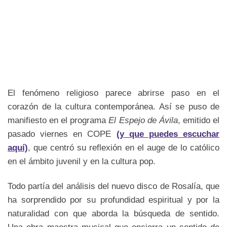
El fenómeno religioso parece abrirse paso en el
corazón de la cultura contemporánea. Así se puso de
manifiesto en el programa
El Espejo de Ávila
, emitido el
pasado viernes en COPE
(y que puedes escuchar
aquí)
, que centró su reflexión en el auge de lo católico
en el ámbito juvenil y en la cultura pop.
Todo partía del análisis del nuevo disco de Rosalía, que
ha sorprendido por su profundidad espiritual y por la
naturalidad con que aborda la búsqueda de sentido.
Una obra maestra musical que encierra un sentido de