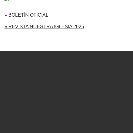
» BOLETÍN OFICIAL
» REVISTA NUESTRA IGLESIA 2025