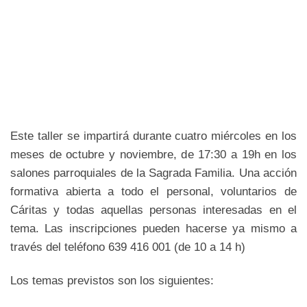
Este taller se impartirá durante cuatro miércoles en los
meses de octubre y noviembre, de 17:30 a 19h en los
salones parroquiales de la Sagrada Familia. Una acción
formativa abierta a todo el personal, voluntarios de
Cáritas y todas aquellas personas interesadas en el
tema. Las inscripciones pueden hacerse ya mismo a
través del teléfono 639 416 001 (de 10 a 14 h)
Los temas previstos son los siguientes: