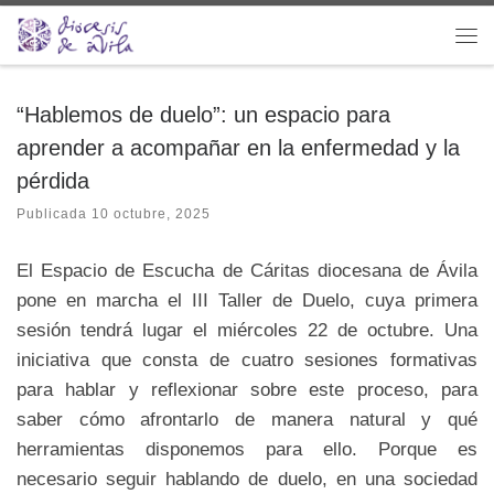
Saltar al contenido
Me
“Hablemos de duelo”: un espacio para
aprender a acompañar en la enfermedad y la
pérdida
Publicada
10 octubre, 2025
El Espacio de Escucha de Cáritas diocesana de Ávila
pone en marcha el III Taller de Duelo, cuya primera
sesión tendrá lugar el miércoles 22 de octubre. Una
iniciativa que consta de cuatro sesiones formativas
para hablar y reflexionar sobre este proceso, para
saber cómo afrontarlo de manera natural y qué
herramientas disponemos para ello. Porque es
necesario seguir hablando de duelo, en una sociedad