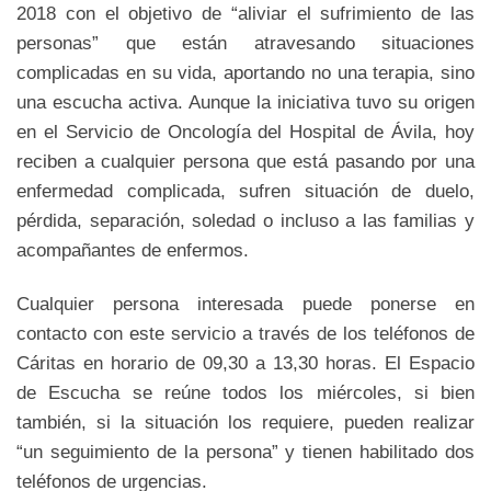
2018 con el objetivo de “aliviar el sufrimiento de las
personas” que están atravesando situaciones
complicadas en su vida, aportando no una terapia, sino
una escucha activa. Aunque la iniciativa tuvo su origen
en el Servicio de Oncología del Hospital de Ávila, hoy
reciben a cualquier persona que está pasando por una
enfermedad complicada, sufren situación de duelo,
pérdida, separación, soledad o incluso a las familias y
acompañantes de enfermos.
Cualquier persona interesada puede ponerse en
contacto con este servicio a través de los teléfonos de
Cáritas en horario de 09,30 a 13,30 horas. El Espacio
de Escucha se reúne todos los miércoles, si bien
también, si la situación los requiere, pueden realizar
“un seguimiento de la persona” y tienen habilitado dos
teléfonos de urgencias.