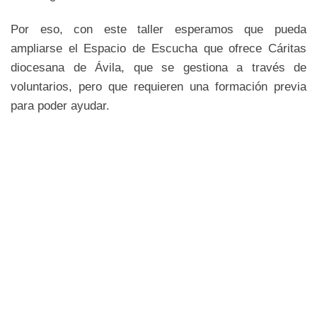
Por eso, con este taller esperamos que pueda
ampliarse el Espacio de Escucha que ofrece Cáritas
diocesana de Ávila, que se gestiona a través de
voluntarios, pero que requieren una formación previa
para poder ayudar.