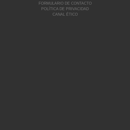
FORMULARIO DE CONTACTO
POLÍTICA DE PRIVACIDAD
CANAL ÉTICO