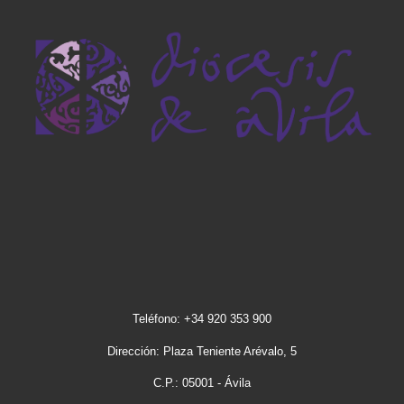
Teléfono: +34 920 353 900
Dirección: Plaza Teniente Arévalo, 5
C.P.: 05001 - Ávila