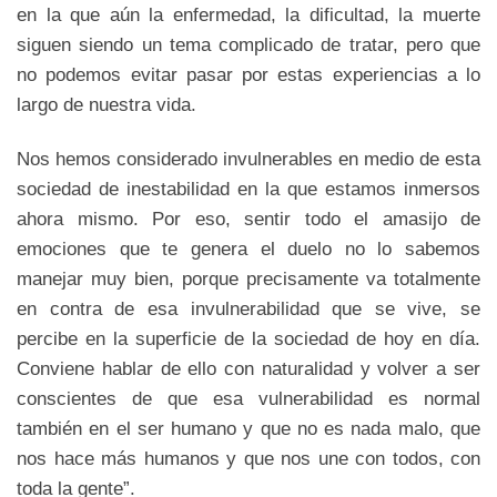
en la que aún la enfermedad, la dificultad, la muerte
siguen siendo un tema complicado de tratar, pero que
no podemos evitar pasar por estas experiencias a lo
largo de nuestra vida.
Nos hemos considerado invulnerables en medio de esta
sociedad de inestabilidad en la que estamos inmersos
ahora mismo. Por eso, sentir todo el amasijo de
emociones que te genera el duelo no lo sabemos
manejar muy bien, porque precisamente va totalmente
en contra de esa invulnerabilidad que se vive, se
percibe en la superficie de la sociedad de hoy en día.
Conviene hablar de ello con naturalidad y volver a ser
conscientes de que esa vulnerabilidad es normal
también en el ser humano y que no es nada malo, que
nos hace más humanos y que nos une con todos, con
toda la gente”.