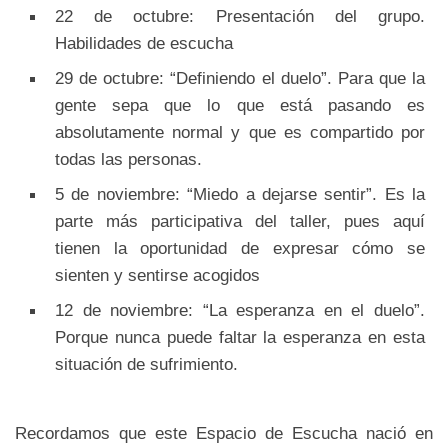
22 de octubre: Presentación del grupo.
Habilidades de escucha
29 de octubre: “Definiendo el duelo”. Para que la
gente sepa que lo que está pasando es
absolutamente normal y que es compartido por
todas las personas.
5 de noviembre: “Miedo a dejarse sentir”. Es la
parte más participativa del taller, pues aquí
tienen la oportunidad de expresar cómo se
sienten y sentirse acogidos
12 de noviembre: “La esperanza en el duelo”.
Porque nunca puede faltar la esperanza en esta
situación de sufrimiento.
Recordamos que este Espacio de Escucha nació en