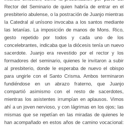
Rector del Seminario de quien habría de entrar en el
presbiterio abulense, o la postración de Juanjo mientras
la Catedral al unísono invocaba a los santos mediante
las letanías. La imposición de manos de Mons. Rico,
gesto repetido por todos y cada uno de los
concelebrantes, indicaba que la diócesis tenía un nuevo
sacerdote. Juanjo era revestido por el rector y los
formadores del seminario, quienes le invitaron a subir
al presbiterio, donde le esperaba de nuevo el obispo
para ungirle con el Santo Crisma. Ambos terminaron
fundiéndose en un abrazo fraterno, que Juanjo
compartió asimismo con el resto de sacerdotes,
mientras los asistentes irrumpían en aplausos. Vimos
ahí a un joven nervioso, y con lágrimas en los ojos; las
mismas que se repetían en las miradas de quienes le
han acompañado en estos años de camino vocacional: