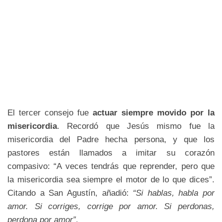
El tercer consejo fue
actuar siempre movido por la
misericordia
. Recordó que Jesús mismo fue la
misericordia del Padre hecha persona, y que los
pastores están llamados a imitar su corazón
compasivo: “A veces tendrás que reprender, pero que
la misericordia sea siempre el motor de lo que dices”.
Citando a San Agustín, añadió:
“Si hablas, habla por
amor. Si corriges, corrige por amor. Si perdonas,
perdona por amor”
.