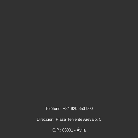
Teléfono: +34 920 353 900
Dirección: Plaza Teniente Arévalo, 5
C.P.: 05001 - Ávila