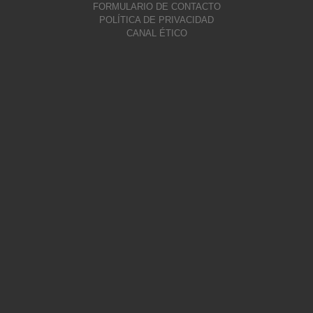
FORMULARIO DE CONTACTO
POLÍTICA DE PRIVACIDAD
CANAL ÉTICO