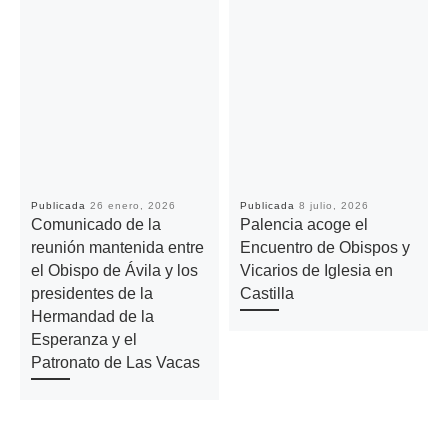
Publicada
26 enero, 2026
Publicada
8 julio, 2026
Comunicado de la
Palencia acoge el
reunión mantenida entre
Encuentro de Obispos y
el Obispo de Ávila y los
Vicarios de Iglesia en
presidentes de la
Castilla
Hermandad de la
Esperanza y el
Patronato de Las Vacas