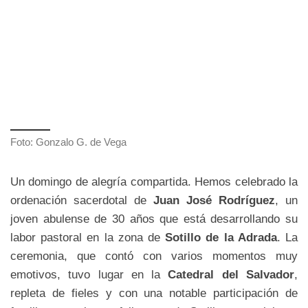
Foto: Gonzalo G. de Vega
Un domingo de alegría compartida. Hemos celebrado la
ordenación sacerdotal de
Juan José Rodríguez
, un
joven abulense de 30 años que está desarrollando su
labor pastoral en la zona de
Sotillo de la Adrada
. La
ceremonia, que contó con varios momentos muy
emotivos, tuvo lugar en la
Catedral del Salvador
,
repleta de fieles y con una notable participación de