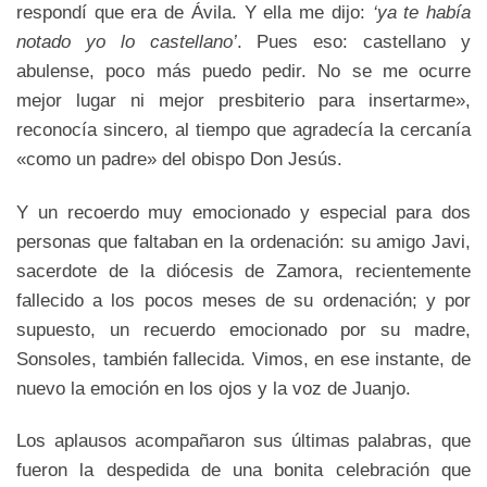
respondí que era de Ávila. Y ella me dijo:
‘ya te había
notado yo lo castellano’
. Pues eso: castellano y
abulense, poco más puedo pedir. No se me ocurre
mejor lugar ni mejor presbiterio para insertarme»,
reconocía sincero, al tiempo que agradecía la cercanía
«como un padre» del obispo Don Jesús.
Y un recoerdo muy emocionado y especial para dos
personas que faltaban en la ordenación: su amigo Javi,
sacerdote de la diócesis de Zamora, recientemente
fallecido a los pocos meses de su ordenación; y por
supuesto, un recuerdo emocionado por su madre,
Sonsoles, también fallecida. Vimos, en ese instante, de
nuevo la emoción en los ojos y la voz de Juanjo.
Los aplausos acompañaron sus últimas palabras, que
fueron la despedida de una bonita celebración que