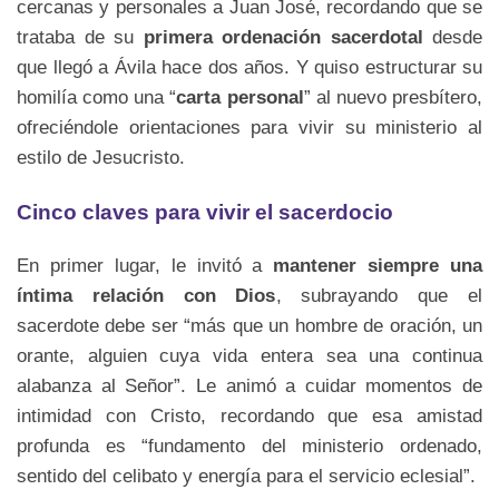
cercanas y personales a Juan José, recordando que se
trataba de su
primera ordenación sacerdotal
desde
que llegó a Ávila hace dos años. Y quiso estructurar su
homilía como una “
carta personal
” al nuevo presbítero,
ofreciéndole orientaciones para vivir su ministerio al
estilo de Jesucristo.
Cinco claves para vivir el sacerdocio
En primer lugar, le invitó a
mantener siempre una
íntima relación con Dios
, subrayando que el
sacerdote debe ser “más que un hombre de oración, un
orante, alguien cuya vida entera sea una continua
alabanza al Señor”. Le animó a cuidar momentos de
intimidad con Cristo, recordando que esa amistad
profunda es “fundamento del ministerio ordenado,
sentido del celibato y energía para el servicio eclesial”.