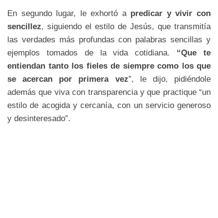
En segundo lugar, le exhortó a
predicar y vivir con
sencillez
, siguiendo el estilo de Jesús, que transmitía
las verdades más profundas con palabras sencillas y
ejemplos tomados de la vida cotidiana.
“Que te
entiendan tanto los fieles de siempre como los que
se acercan por primera vez
”, le dijo, pidiéndole
además que viva con transparencia y que practique “un
estilo de acogida y cercanía, con un servicio generoso
y desinteresado”.