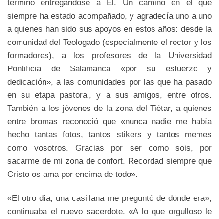
terminó entregándose a Él. Un camino en el que
siempre ha estado acompañado, y agradecía uno a uno
a quienes han sido sus apoyos en estos años: desde la
comunidad del Teologado (especialmente el rector y los
formadores), a los profesores de la Universidad
Pontificia de Salamanca «por su esfuerzo y
dedicación», a las comunidades por las que ha pasado
en su etapa pastoral, y a sus amigos, entre otros.
También a los jóvenes de la zona del Tiétar, a quienes
entre bromas reconoció que «nunca nadie me había
hecho tantas fotos, tantos stikers y tantos memes
como vosotros. Gracias por ser como sois, por
sacarme de mi zona de confort. Recordad siempre que
Cristo os ama por encima de todo».
«El otro día, una casillana me preguntó de dónde era»,
continuaba el nuevo sacerdote. «A lo que orgulloso le