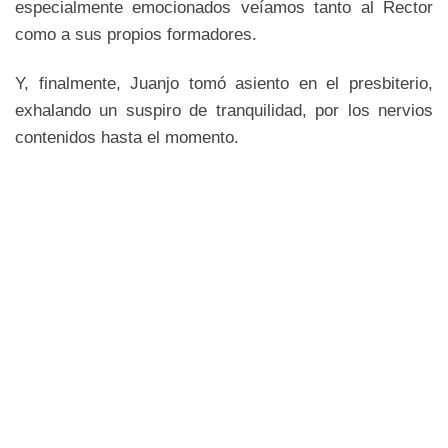
especialmente emocionados veíamos tanto al Rector
como a sus propios formadores.
Y, finalmente, Juanjo tomó asiento en el presbiterio,
exhalando un suspiro de tranquilidad, por los nervios
contenidos hasta el momento.