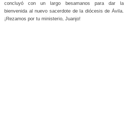
concluyó con un largo besamanos para dar la
bienvenida al nuevo sacerdote de la diócesis de Ávila.
¡Rezamos por tu ministerio, Juanjo!