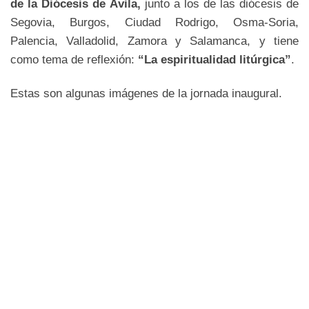
de la Diócesis de Ávila,
junto a los de las diócesis de
Segovia, Burgos, Ciudad Rodrigo, Osma-Soria,
Palencia, Valladolid, Zamora y Salamanca, y tiene
como tema de reflexión:
“La espiritualidad litúrgica”
.
Estas son algunas imágenes de la jornada inaugural.