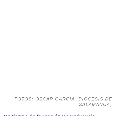
FOTOS: ÓSCAR GARCÍA (DIÓCESIS DE
SALAMANCA)