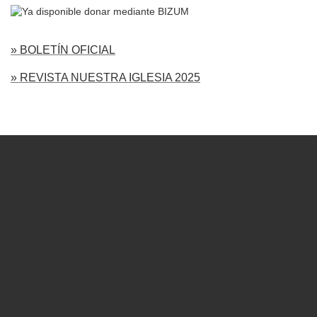
» BOLETÍN OFICIAL
» REVISTA NUESTRA IGLESIA 2025