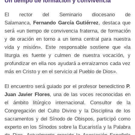
Un tiempo de formación y convivencia
El rector del Seminario diocesano de
Salamanca,
Fernando García Gutiérrez
, destaca que
será «un tiempo de convivencia fraterna, de formación
y de oración en torno a un tema central para nuestra
vida y misión». Este responsable sostiene que «la
liturgia es fuente y culmen de nuestra vocación, y
profundizar en ella nos ayudará a enraizarnos cada vez
más en Cristo y en el servicio al Pueblo de Dios».
El encuentro será guiado por el profesor benedictino
P.
Juan Javier Flores
, una de las voces reconocidas en
el ámbito litúrgico internacional. Consultor de la
Congregación del Culto Divino y la Disciplina de los
sacramentos y del Sínodo de Obispos, participó como
experto en los Sínodos sobre la Eucaristía y la Palabra