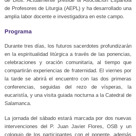
de Dios. Actualmente preside la Asociación Española
de Profesores de Liturgia (AEPL) y ha desarrollado una
amplia labor docente e investigadora en este campo.
Programa
Durante tres días, los futuros sacerdotes profundizarán
en la espiritualidad litúrgica a través de las ponencias,
celebraciones y oración comunitaria, al tiempo que
compartirán experiencias de fraternidad. El viernes por
la tarde se abrirá el encuentro con las dos primeras
conferencias, seguidas del rezo de vísperas, la
eucaristía, y una visita guiada nocturna a la Catedral de
Salamanca.
La jornada del sábado estará marcada por dos nuevas
intervenciones del P. Juan Javier Flores, OSB y un
coloquio de los participantes con el ponente, además