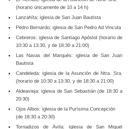
(horario únicamente de 10 a 14 h)
Lanzahíta: iglesia de San Juan Bautista
Pedro Bernardo: iglesia de San Pedro Ad Vincula
Cebreros: iglesia de Santiago Apóstol (horario de
10:30 a 13:30, y de 18:30 a 21:00)
Las Navas del Marqués: iglesia de San Juan
Bautista
Candeleda: iglesia de la Asunción de Ntra. Sra.
(horario de 10:30 a 13:30, y de 18:30 a 21:00)
Aldeavieja: iglesia de San Sebastián (de 18:30 a
20:30)
Ojos Albos: iglesia de la Purísima Concepción
(de 18:30 a 20:30)
Tornadizos de Ávila: iglesia de San Miguel