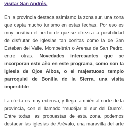
visitar San Andrés.
En la provincia destaca asimismo la zona sur, una zona
que capta mucho turismo en estas fechas. Por eso es
muy positivo el hecho de que se ofrezca la posibilidad
de disfrutar de iglesias tan bonitas como la de San
Esteban del Valle, Mombeltrán o Arenas de San Pedro,
entre otras.
Novedades interesantes que se
incorporan este año en este programa, como son la
iglesia de Ojos Albos, o el majestuoso templo
parroquial de Bonilla de la Sierra, una visita
imperdible.
La oferta es muy extensa, y llega también al norte de la
provincia, con el llamado “mudéjar al sur del Duero”.
Entre todas las propuestas de esta zona, podemos
destacar las iglesias de Arévalo, una maravilla del arte