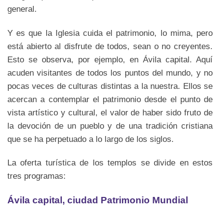
general.
Y es que la Iglesia cuida el patrimonio, lo mima, pero
está abierto al disfrute de todos, sean o no creyentes.
Esto se observa, por ejemplo, en Ávila capital. Aquí
acuden visitantes de todos los puntos del mundo, y no
pocas veces de culturas distintas a la nuestra. Ellos se
acercan a contemplar el patrimonio desde el punto de
vista artístico y cultural, el valor de haber sido fruto de
la devoción de un pueblo y de una tradición cristiana
que se ha perpetuado a lo largo de los siglos.
La oferta turística de los templos se divide en estos
tres programas:
Ávila capital, ciudad Patrimonio Mundial