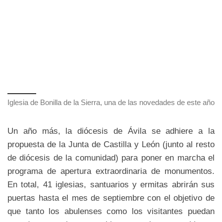
Iglesia de Bonilla de la Sierra, una de las novedades de este año
Un año más, la diócesis de Ávila se adhiere a la
propuesta de la Junta de Castilla y León (junto al resto
de diócesis de la comunidad) para poner en marcha el
programa de apertura extraordinaria de monumentos.
En total, 41 iglesias, santuarios y ermitas abrirán sus
puertas hasta el mes de septiembre con el objetivo de
que tanto los abulenses como los visitantes puedan