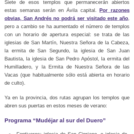
Siete de esos templos que permanecerán abiertos
estas semanas serán en Ávila capital.
Por razones
obvias, San Andrés no podrá ser visitado este año
,
pero a cambio se ha aumentado el número de templos
con un horario de apertura especial: se trata de las
iglesias de San Martín, Nuestra Señora de la Cabeza,
la ermita de San Segundo, la iglesia de San Juan
Bautista, la iglesia de San Pedro Apóstol, la ermita del
Humilladero, y la Ermita de Nuestra Señora de las
Vacas (que habitualmente sólo está abierta en horario
de culto).
Ya en la provincia, dos rutas agrupan los templos que
abren sus puertas en estos meses de verano:
Programa “Mudéjar al sur del Duero”