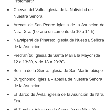
Protomártir
Cuevas del Valle: iglesia de la Natividad de
Nuestra Señora
Arenas de San Pedro: iglesia de la Asunción de
Ntra. Sra. (horario únicamente de 10 a 14 h)
Navalperal de Pinares: iglesia de Nuestra Señora
de la Asunción
Piedrahíta: iglesia de Santa María la Mayor (de
12 a 13:30, y de 18 a 20:30)
Bonilla de la Sierra: iglesia de San Martín obispo
Burgohondo: iglesia – abadía de Nuestra Señora
de la Asunción
El Barco de Ávila: iglesia de la Asunción de Ntra.
Sra.
El Tiemblo: iglesia de la Asunción de Ntra. Sra.