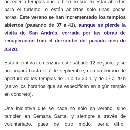
acceder a templos que, o bien no suelen estar abiertos
para el turismo, o están abiertos sólo unas pocas
horas.
Este verano se han incrementado los templos
abiertos (pasando de 37 a 41),
aunque se pierde la
visita de San Andrés, cerrada por las obras de
recuperación tras el derrumbe del pasado mes de
mayo.
Esta iniciativa comenzará este sábado 12 de junio, y se
prolongará hasta el 7 de septiembre, con un horario de
apertura de los templos de 11 a 13:30 h, y de 17 a 20 h
(salvo los horarios que se especifican en algún templo
en concreto).
Una iniciativa que se hace no sólo en verano, sino
también en Semana Santa, y siempre a través de
voluntariado, pues de otro modo, sería difícil