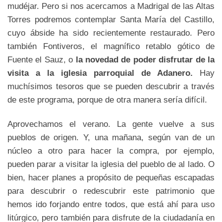
mudéjar. Pero si nos acercamos a Madrigal de las Altas
Torres podremos contemplar Santa María del Castillo,
cuyo ábside ha sido recientemente restaurado. Pero
también Fontiveros, el magnífico retablo gótico de
Fuente el Sauz, o
la novedad de poder disfrutar de la
visita a la iglesia parroquial de Adanero.
Hay
muchísimos tesoros que se pueden descubrir a través
de este programa, porque de otra manera sería difícil.
Aprovechamos el verano. La gente vuelve a sus
pueblos de origen. Y, una mañana, según van de un
núcleo a otro para hacer la compra, por ejemplo,
pueden parar a visitar la iglesia del pueblo de al lado. O
bien, hacer planes a propósito de pequeñas escapadas
para descubrir o redescubrir este patrimonio que
hemos ido forjando entre todos, que está ahí para uso
litúrgico, pero también para disfrute de la ciudadanía en