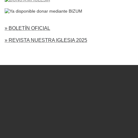
» BOLETÍN OFICIAL
» REVISTA NUESTRA IGLESIA 2025