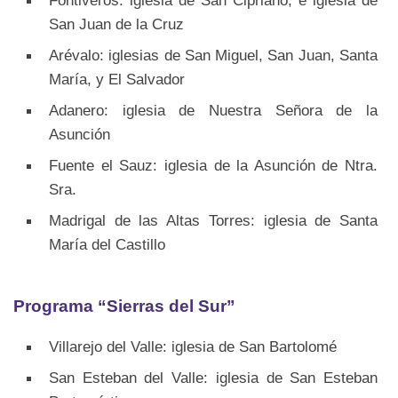
Fontiveros: iglesia de San Cipriano, e iglesia de
San Juan de la Cruz
Arévalo: iglesias de San Miguel, San Juan, Santa
María, y El Salvador
Adanero: iglesia de Nuestra Señora de la
Asunción
Fuente el Sauz: iglesia de la Asunción de Ntra.
Sra.
Madrigal de las Altas Torres: iglesia de Santa
María del Castillo
Programa “Sierras del Sur”
Villarejo del Valle: iglesia de San Bartolomé
San Esteban del Valle: iglesia de San Esteban