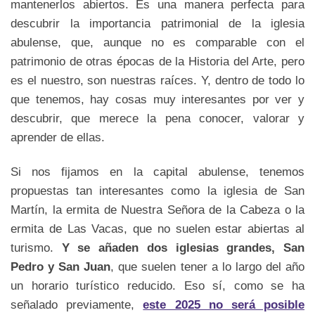
mantenerlos abiertos. Es una manera perfecta para
descubrir la importancia patrimonial de la iglesia
abulense, que, aunque no es comparable con el
patrimonio de otras épocas de la Historia del Arte, pero
es el nuestro, son nuestras raíces. Y, dentro de todo lo
que tenemos, hay cosas muy interesantes por ver y
descubrir, que merece la pena conocer, valorar y
aprender de ellas.
Si nos fijamos en la capital abulense, tenemos
propuestas tan interesantes como la iglesia de San
Martín, la ermita de Nuestra Señora de la Cabeza o la
ermita de Las Vacas, que no suelen estar abiertas al
turismo.
Y se añaden dos iglesias grandes, San
Pedro y San Juan
, que suelen tener a lo largo del año
un horario turístico reducido. Eso sí, como se ha
señalado previamente,
este 2025 no será posible