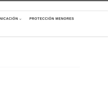
NICACIÓN
PROTECCIÓN MENORES