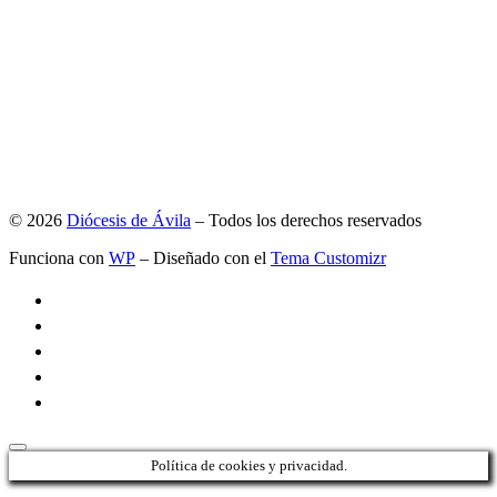
© 2026
Diócesis de Ávila
– Todos los derechos reservados
Funciona con
WP
– Diseñado con el
Tema Customizr
Política de cookies y privacidad.