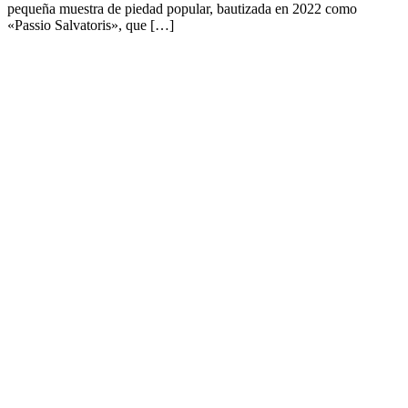
pequeña muestra de piedad popular, bautizada en 2022 como
«Passio Salvatoris», que […]