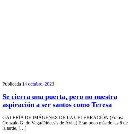
Publicada
14 octubre, 2023
Se cierra una puerta, pero no nuestra
aspiración a ser santos como Teresa
GALERÍA DE IMÁGENES DE LA CELEBRACIÓN (Fotos:
Gonzalo G. de Vega/Diócesis de Ávila) Eran poco más de las 6 de
la tarde, […]