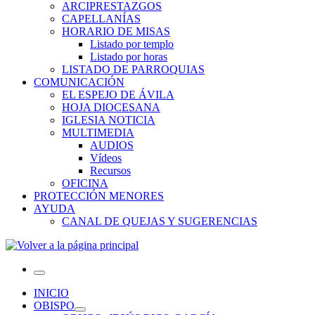
ARCIPRESTAZGOS
CAPELLANÍAS
HORARIO DE MISAS
Listado por templo
Listado por horas
LISTADO DE PARROQUIAS
COMUNICACIÓN
EL ESPEJO DE ÁVILA
HOJA DIOCESANA
IGLESIA NOTICIA
MULTIMEDIA
AUDIOS
Vídeos
Recursos
OFICINA
PROTECCIÓN MENORES
AYUDA
CANAL DE QUEJAS Y SUGERENCIAS
Menú
INICIO
OBISPO