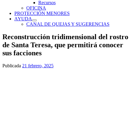
Recursos
OFICINA
PROTECCIÓN MENORES
AYUDA
CANAL DE QUEJAS Y SUGERENCIAS
Reconstrucción tridimensional del rostro
de Santa Teresa, que permitirá conocer
sus facciones
Publicada
21 febrero, 2025