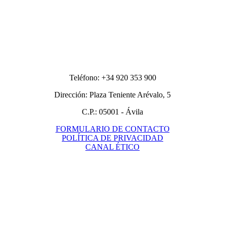
Teléfono: +34 920 353 900
Dirección: Plaza Teniente Arévalo, 5
C.P.: 05001 - Ávila
FORMULARIO DE CONTACTO
POLÍTICA DE PRIVACIDAD
CANAL ÉTICO