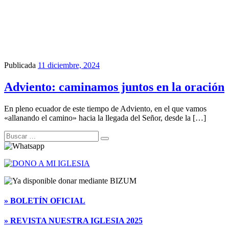
Publicada
11 diciembre, 2024
Adviento: caminamos juntos en la oración
En pleno ecuador de este tiempo de Adviento, en el que vamos
«allanando el camino» hacia la llegada del Señor, desde la […]
Buscar
Buscar
…
» BOLETÍN OFICIAL
» REVISTA NUESTRA IGLESIA 2025