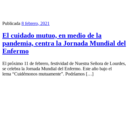
Publicada
8 febrero, 2021
El cuidado mutuo, en medio de la
pandemia, centra la Jornada Mundial del
Enfermo
El próximo 11 de febrero, festividad de Nuestra Señora de Lourdes,
se celebra la Jornada Mundial del Enfermo. Este año bajo el
lema “Cuidémonos mutuamente”. Podríamos […]