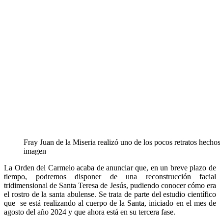
Fray Juan de la Miseria realizó uno de los pocos retratos hecho
imagen
La Orden del Carmelo acaba de anunciar que, en un breve plazo de
tiempo, podremos disponer de una reconstrucción facial
tridimensional de Santa Teresa de Jesús, pudiendo conocer cómo era
el rostro de la santa abulense. Se trata de parte del estudio científico
que se está realizando al cuerpo de la Santa, iniciado en el mes de
agosto del año 2024 y que ahora está en su tercera fase.