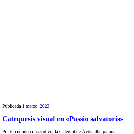
Publicada
1 marzo, 2023
Catequesis visual en «Passio salvatoris»
Por tercer año consecutivo, la Catedral de Ávila alberga una