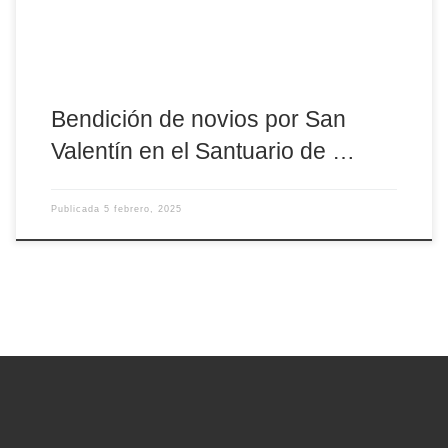
Bendición de novios por San
Valentín en el Santuario de …
Publicada
5 febrero, 2025