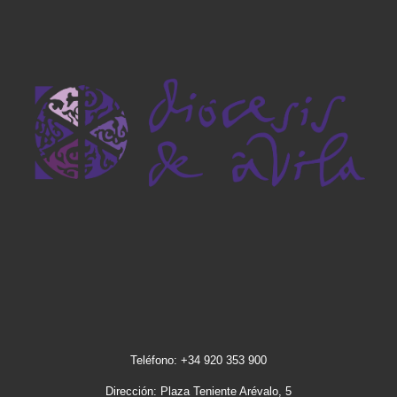
Teléfono: +34 920 353 900
Dirección: Plaza Teniente Arévalo, 5