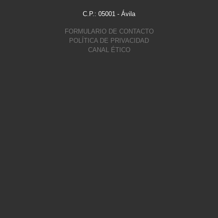
C.P.: 05001 - Ávila
FORMULARIO DE CONTACTO
POLÍTICA DE PRIVACIDAD
CANAL ÉTICO