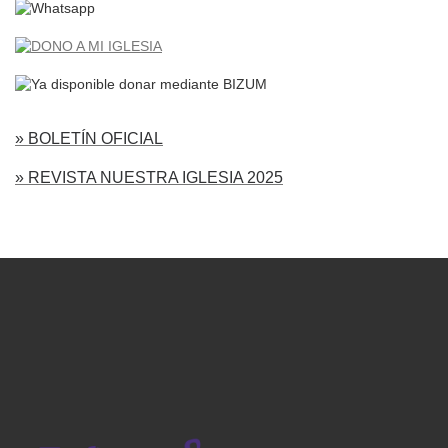
» BOLETÍN OFICIAL
» REVISTA NUESTRA IGLESIA 2025