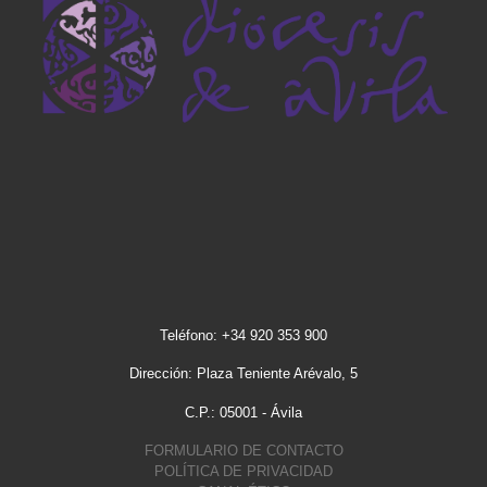
Teléfono: +34 920 353 900
Dirección: Plaza Teniente Arévalo, 5
C.P.: 05001 - Ávila
FORMULARIO DE CONTACTO
POLÍTICA DE PRIVACIDAD