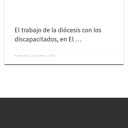
El trabajo de la diócesis con los
discapacitados, en El …
Publicada
2 diciembre, 2024